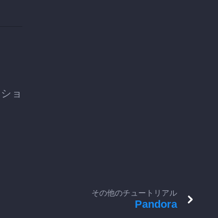
クショ
その他のチュートリアル
Pandora