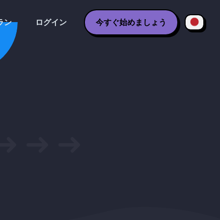
ラン
ログイン
今すぐ始めましょう