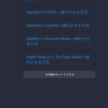
SpotifyからTIDALへ移行させる方法
DeezerからSpotifyへ移行させる方法
SpotifyからAmazon Musicへ移行させ
る方法
Apple MusicからYouTube Musicへ移
行させる方法
その他のチュートリアル