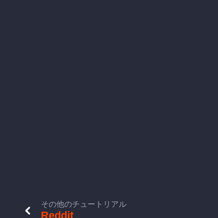
その他のチュートリアル
Reddit