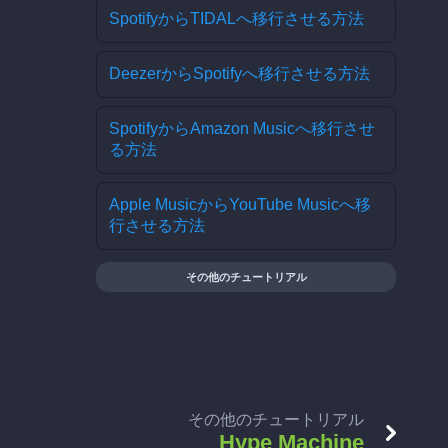
SpotifyからTIDALへ移行させる方法
DeezerからSpotifyへ移行させる方法
SpotifyからAmazon Musicへ移行させ
る方法
Apple MusicからYouTube Musicへ移
行させる方法
その他のチュートリアル
その他のチュートリアル
Hype Machine