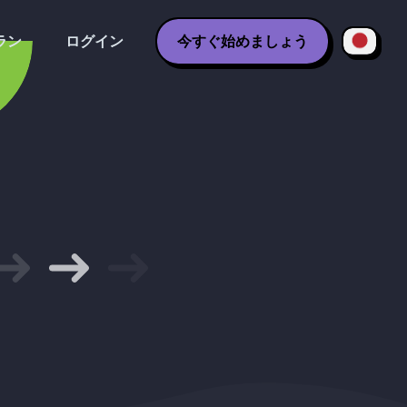
ラン
ログイン
今すぐ始めましょう