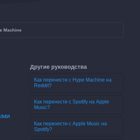
pe Machine
Другие руководства
Как перенести с Hype Machine на
Reddit?
Как перенести с Spotify на Apple
Music?
ыми
Как перенести с Apple Music на
Spotify?