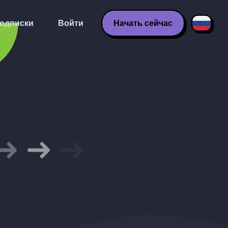
одписки
Войти
Начать сейчас