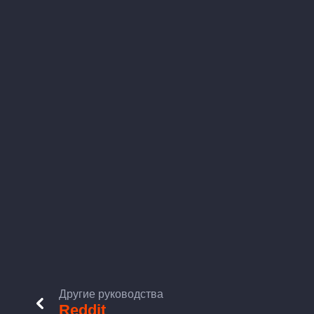
Другие руководства
Reddit