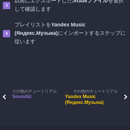
以前にエクスポートした
.m3u8ファイル
を選択
して確認します
プレイリストを
Yandex Music
(Яндекс.Музыка)
にインポートするステップに
従います
その他のチュートリアル
その他のチュートリアル
Soundiiz
Yandex Music
(Яндекс.Музыка)