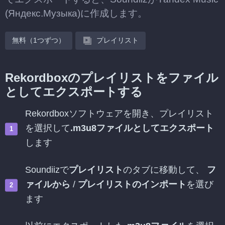
(Яндекс.Музыка)に作成します。
無料（1つずつ）
プレイリスト
Rekordboxのプレイリストをファイル
としてエクスポートする
Rekordboxソフトウェアを開き、プレイリスト
を選択して
.m3u8ファイルとしてエクスポート
します
Soundiizで
プレイリスト
のタブに移動して、
フ
ァイルから
/
プレイリストのインポート
を選び
ます