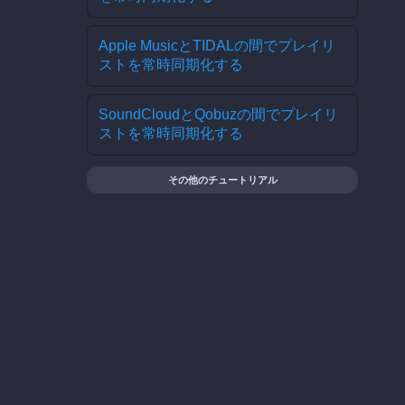
Apple MusicとTIDALの間でプレイリ
ストを常時同期化する
SoundCloudとQobuzの間でプレイリ
ストを常時同期化する
その他のチュートリアル