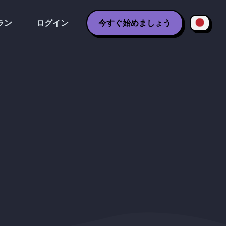
ラン
ログイン
今すぐ始めましょう