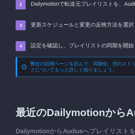
Dailymotionで転送元プレイリストを、
更新スケジュールと変更の反映方法を選択
設定を確認し、プレイリストの同期を開始
弊社の説明ページを読んで、
同期化、別のスト
とについてもっと詳しく知りましょう。
最近のDailymotionか
DailymotionからAudiusへプレ