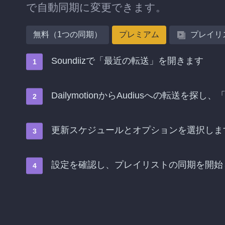
で自動同期に変更できます。
無料（1つの同期）
プレミアム
プレイリ
Soundiizで「最近の転送」を開きます
DailymotionからAudiusへの転送を
更新スケジュールとオプションを選択しま
設定を確認し、プレイリストの同期を開始