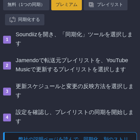
無料（1つの同期）
プレミアム
プレイリスト
同期化する
Soundiizを開き、「同期化」ツールを選択しま
す
Jamendoで転送元プレイリストを、YouTube
Musicで更新するプレイリストを選択します
更新スケジュールと変更の反映方法を選択しま
す
設定を確認し、プレイリストの同期を開始しま
す
弊社の説明ページを読んで、
同期化、別のストリ