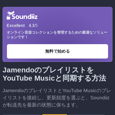
Excellent
4.3
/5
オンライン音楽コレクションを管理するための最適なソリュー
ションです！
無料で始める
Jamendoのプレイリストを
YouTube Musicと同期する方法
JamendoのプレイリストとYouTube Musicのプレ
イリストを接続し、更新頻度を選ぶと、Soundiiz
が転送先を最新の状態に保ちます。