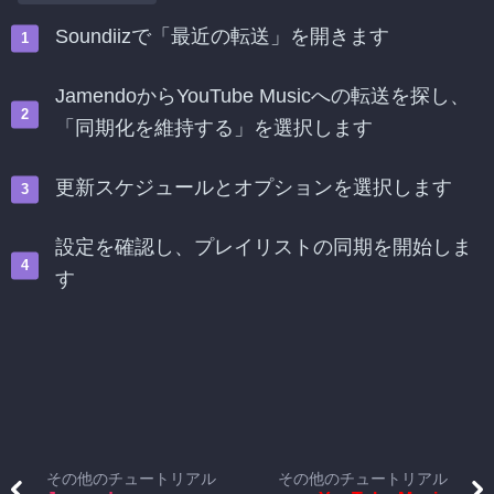
Soundiizで「最近の転送」を開きます
JamendoからYouTube Musicへの転送を探し、
「同期化を維持する」を選択します
更新スケジュールとオプションを選択します
設定を確認し、プレイリストの同期を開始しま
す
その他のチュートリアル
その他のチュートリアル