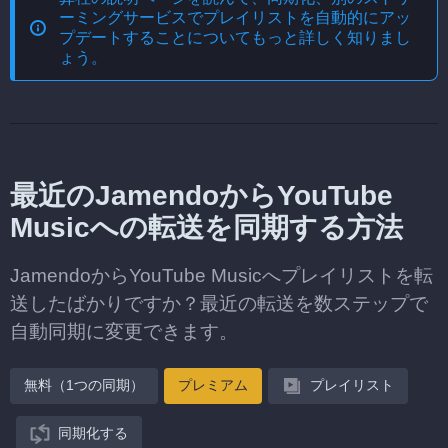
ーミングサービスでプレイリストを自動的にアッ
プデートする
ことについてもっと詳しく知りまし
ょう。
最近のJamendoからYouTube
Musicへの転送を同期する方法
JamendoからYouTube Musicへプレイリストを転
送したばかりですか？最近の転送を数ステップで
自動同期に変更できます。
無料（1つの同期）
プレミアム
プレイリスト
同期化する