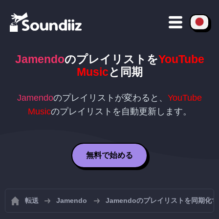
Jamendo
のプレイリストを
YouTube
Music
と同期
Jamendo
のプレイリストが変わると、
YouTube
Music
のプレイリストを自動更新します。
無料で始める
転送
Jamendo
Jamendoのプレイリストを同期化