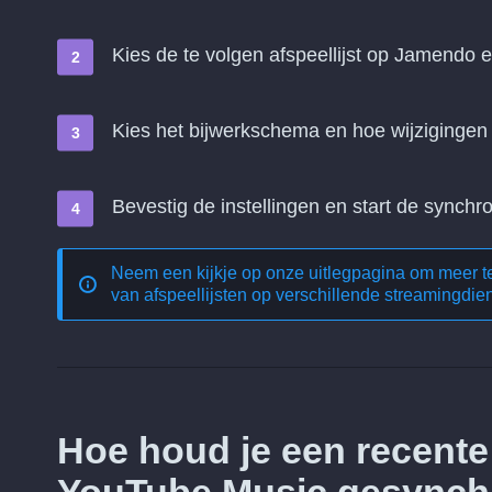
Kies de te volgen afspeellijst op Jamendo e
Kies het bijwerkschema en hoe wijziginge
Bevestig de instellingen en start de synchro
Neem een kijkje op onze uitlegpagina om meer 
van afspeellijsten op verschillende streamingdie
Hoe houd je een recent