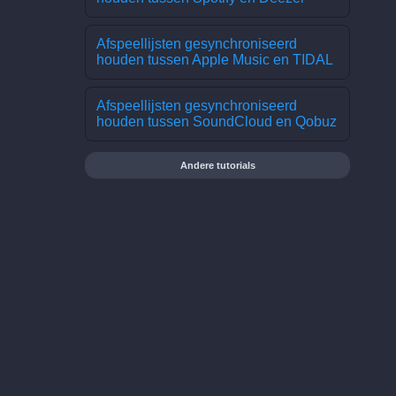
Afspeellijsten gesynchroniseerd
houden tussen Apple Music en TIDAL
Afspeellijsten gesynchroniseerd
houden tussen SoundCloud en Qobuz
Andere tutorials