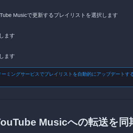
ouTube Musicで更新するプレイリストを選択します
します
します
リーミングサービスでプレイリストを自動的にアップデートす
らYouTube Musicへの転送を同