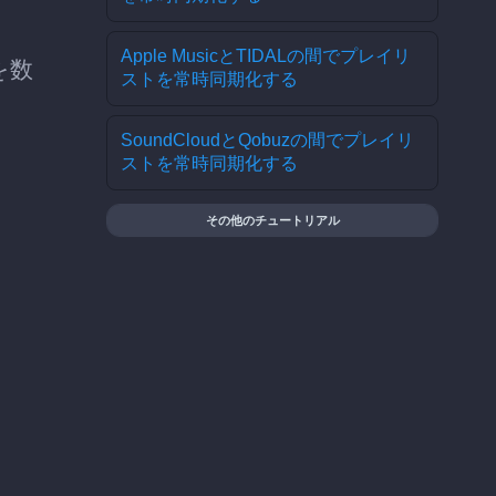
Apple MusicとTIDALの間でプレイリ
を数
ストを常時同期化する
SoundCloudとQobuzの間でプレイリ
ストを常時同期化する
その他のチュートリアル