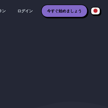
ラン
ログイン
今すぐ始めましょう