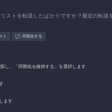
sicへプレイリストを転送したばかりですか？最近の転送
スト
同期化する
icへの転送を探し、「同期化を維持する」を選択します
す
します