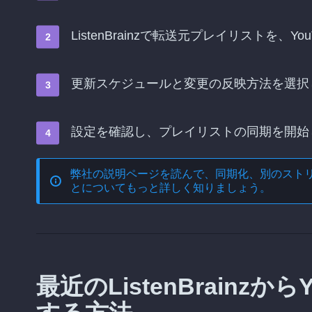
ListenBrainzで転送元プレイリストを、Y
更新スケジュールと変更の反映方法を選択
設定を確認し、プレイリストの同期を開始
弊社の説明ページを読んで、
同期化、別のスト
とについてもっと詳しく知りましょう。
最近のListenBrainzか