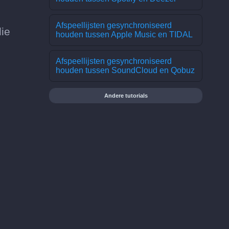
Afspeellijsten gesynchroniseerd
die
houden tussen Apple Music en TIDAL
Afspeellijsten gesynchroniseerd
houden tussen SoundCloud en Qobuz
Andere tutorials