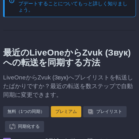
プデートする
ことについてもっと詳しく知りまし
ょう。
最近のLiveOneからZvuk (Звук)
への転送を同期する方法
LiveOneからZvuk (Звук)へプレイリストを転送し
たばかりですか？最近の転送を数ステップで自動
同期に変更できます。
無料（1つの同期）
プレミアム
プレイリスト
同期化する