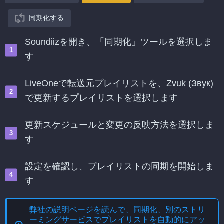
同期化する
Soundiizを開き、「同期化」ツールを選択しま
す
LiveOneで転送元プレイリストを、Zvuk (Звук)
で更新するプレイリストを選択します
更新スケジュールと変更の反映方法を選択しま
す
設定を確認し、プレイリストの同期を開始しま
す
弊社の説明ページを読んで、
同期化、別のストリ
ーミングサービスでプレイリストを自動的にアッ