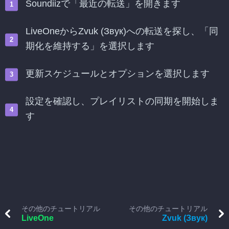
Soundiizで「最近の転送」を開きます
LiveOneからZvuk (Звук)への転送を探し、「同
期化を維持する」を選択します
更新スケジュールとオプションを選択します
設定を確認し、プレイリストの同期を開始しま
す
その他のチュートリアル
その他のチュートリアル
LiveOne
Zvuk (Звук)