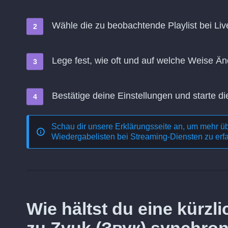
Wähle die zu beobachtende Playlist bei Liv
Lege fest, wie oft und auf welche Weise 
Bestätige deine Einstellungen und starte di
Schau dir unsere Erklärungsseite an, um mehr ü
Wiedergabelisten bei Streaming-Diensten
zu erf
Wie hältst du eine kürz