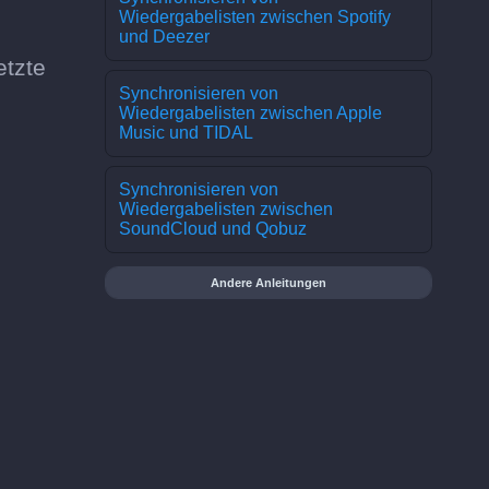
Wiedergabelisten zwischen Spotify
und Deezer
etzte
Synchronisieren von
Wiedergabelisten zwischen Apple
Music und TIDAL
Synchronisieren von
Wiedergabelisten zwischen
SoundCloud und Qobuz
Andere Anleitungen