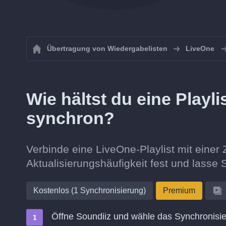
Übertragung von Wiedergabelisten
LiveOne
Wie hältst du eine Playl
synchron?
Verbinde eine LiveOne-Playlist mit einer Z
Aktualisierungshäufigkeit fest und lasse S
Kostenlos (1 Synchronisierung)
Premium
Öffne Soundiiz und wähle das Synchronisie