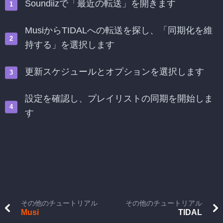
Soundiizで「最近の転送」を開きます
MusiからTIDALへの転送を探し、「同期化を維
持する」を選択します
更新スケジュールとオプションを選択します
設定を確認し、プレイリストの同期を開始しま
す
その他のチュートリアル
その他のチュートリアル
Musi
TIDAL