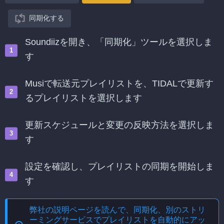
同期化する
Soundiizを開き、「同期化」ツールを選択しま
す
Musiで転送元プレイリストを、TIDALで更新す
るプレイリストを選択します
更新スケジュールと変更の反映方法を選択しま
す
設定を確認し、プレイリストの同期を開始しま
す
弊社の説明ページを読んで、
同期化、別のストリ
ーミングサービスでプレイリストを自動的にアッ