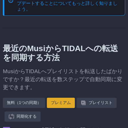
プデートする
ことについてもっと詳しく知りまし
ょう。
最近のMusiからTIDALへの転送
を同期する方法
MusiからTIDALへプレイリストを転送したばかり
ですか？最近の転送を数ステップで自動同期に変
更できます。
無料（1つの同期）
プレミアム
プレイリスト
同期化する