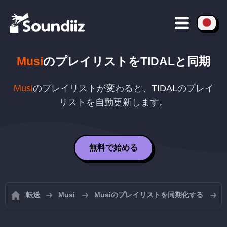
Musi
のプレイリストを
TIDAL
と同期
Musi
のプレイリストが変わると、
TIDAL
のプレイ
リストを自動更新します。
無料で始める
転送
Musi
Musiのプレイリストを同期化する