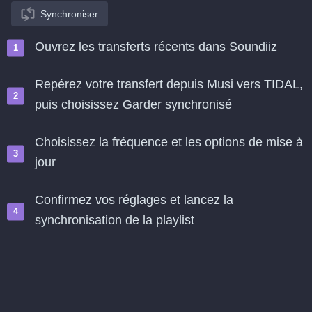
Synchroniser
Ouvrez les transferts récents dans Soundiiz
Repérez votre transfert depuis Musi vers TIDAL,
puis choisissez Garder synchronisé
Choisissez la fréquence et les options de mise à
jour
Confirmez vos réglages et lancez la
synchronisation de la playlist