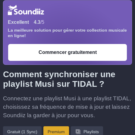
Excellent
4.3
/5
La meilleure solution pour gérer votre collection musicale
en ligne!
Commencer gratuitement
Comment synchroniser une
playlist Musi sur TIDAL ?
Connectez une playlist Musi à une playlist TIDAL,
choisissez sa fréquence de mise à jour et laissez
Soundiiz la garder à jour pour vous.
Gratuit (1 Sync)
Premium
Playlists