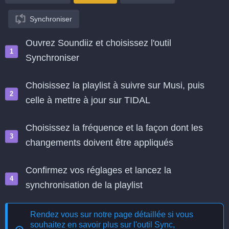
Synchroniser
Ouvrez Soundiiz et choisissez l'outil
Synchroniser
Choisissez la playlist à suivre sur Musi, puis
celle à mettre à jour sur TIDAL
Choisissez la fréquence et la façon dont les
changements doivent être appliqués
Confirmez vos réglages et lancez la
synchronisation de la playlist
Rendez vous sur notre page détaillée si vous
souhaitez en savoir plus sur l'outil
Sync,