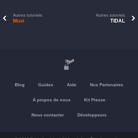
Autres tutoriels
Autres tutoriels
Musi
TIDAL
Blog
Guides
Aide
Nos Partenaires
À propos de nous
Kit Presse
Nous contacter
Développeurs