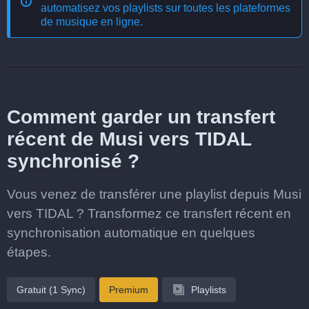
automatisez vos playlists sur toutes les plateformes
de musique en ligne
.
Comment garder un transfert
récent de Musi vers TIDAL
synchronisé ?
Vous venez de transférer une playlist depuis Musi
vers TIDAL ? Transformez ce transfert récent en
synchronisation automatique en quelques
étapes.
Gratuit (1 Sync)
Premium
Playlists