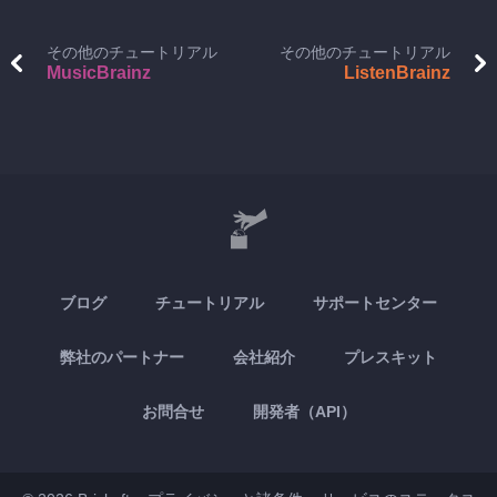
その他のチュートリアル
その他のチュートリアル
MusicBrainz
ListenBrainz
ブログ
チュートリアル
サポートセンター
弊社のパートナー
会社紹介
プレスキット
お問合せ
開発者（API）