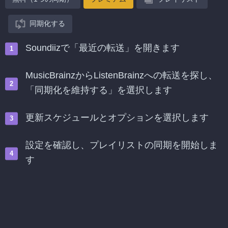
同期化する
Soundiizで「最近の転送」を開きます
MusicBrainzからListenBrainzへの転送を探し、
「同期化を維持する」を選択します
更新スケジュールとオプションを選択します
設定を確認し、プレイリストの同期を開始しま
す