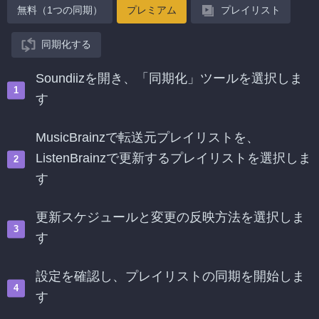
無料（1つの同期）
プレミアム
プレイリスト
同期化する
Soundiizを開き、「同期化」ツールを選択しま
す
MusicBrainzで転送元プレイリストを、
ListenBrainzで更新するプレイリストを選択しま
す
更新スケジュールと変更の反映方法を選択しま
す
設定を確認し、プレイリストの同期を開始しま
す