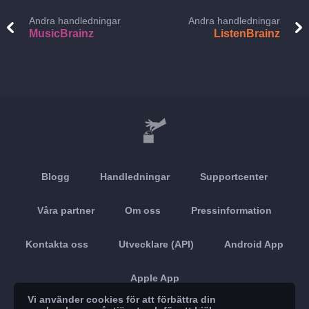
Andra handledningar
Andra handledningar
MusicBrainz
ListenBrainz
Blogg
Handledningar
Supportcenter
Våra partner
Om oss
Pressinformation
Kontakta oss
Utvecklare (API)
Android App
Apple App
Vi använder cookies för att förbättra din