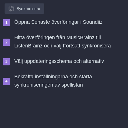
Synkronisera
Öppna Senaste överföringar i Soundiiz
Hitta överföringen från MusicBrainz till
ListenBrainz och välj Fortsätt synkronisera
Välj uppdateringsschema och alternativ
Bekräfta inställningarna och starta
synkroniseringen av spellistan