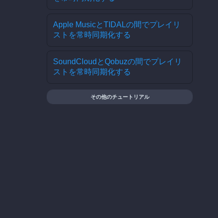
Apple MusicとTIDALの間でプレイリ
ストを常時同期化する
SoundCloudとQobuzの間でプレイリ
ストを常時同期化する
その他のチュートリアル