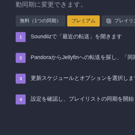
動同期に変更できます。
無料（1つの同期）
プレミアム
プレイリ
Soundiizで「最近の転送」を開きます
PandoraからJellyfinへの転送を探し
更新スケジュールとオプションを選択しま
設定を確認し、プレイリストの同期を開始