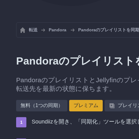
転送
Pandora
Pandoraのプレイリストを同
Pandoraのプレイリストを
PandoraのプレイリストとJellyfin
転送先を最新の状態に保ちます。
無料（1つの同期）
プレミアム
プレイリ
Soundiizを開き、「同期化」ツールを選