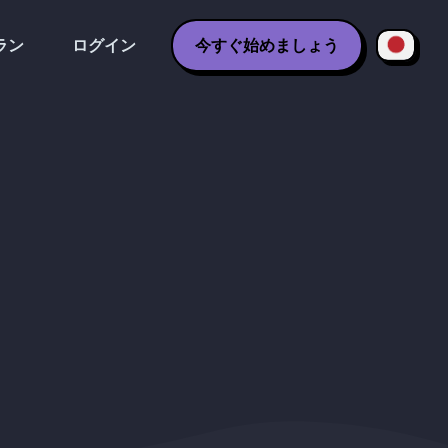
ラン
ログイン
今すぐ始めましょう