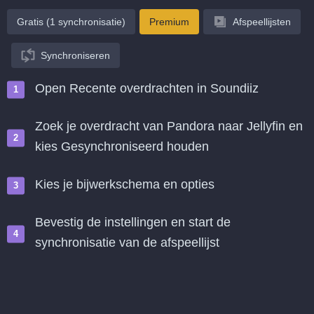
Gratis (1 synchronisatie)
Premium
Afspeellijsten
Synchroniseren
Open Recente overdrachten in Soundiiz
Zoek je overdracht van Pandora naar Jellyfin en
kies Gesynchroniseerd houden
Kies je bijwerkschema en opties
Bevestig de instellingen en start de
synchronisatie van de afspeellijst