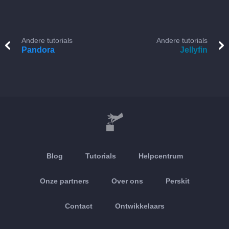
Andere tutorials
Andere tutorials
Pandora
Jellyfin
Blog
Tutorials
Helpcentrum
Onze partners
Over ons
Perskit
Contact
Ontwikkelaars