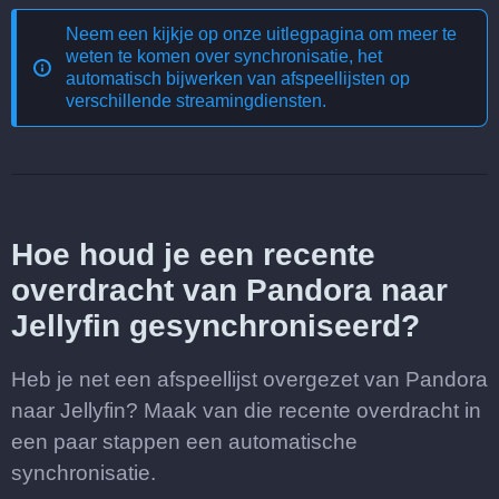
Neem een kijkje op onze uitlegpagina om meer te
weten te komen over
synchronisatie, het
automatisch bijwerken van afspeellijsten op
verschillende streamingdiensten
.
Hoe houd je een recente
overdracht van Pandora naar
Jellyfin gesynchroniseerd?
Heb je net een afspeellijst overgezet van Pandora
naar Jellyfin? Maak van die recente overdracht in
een paar stappen een automatische
synchronisatie.