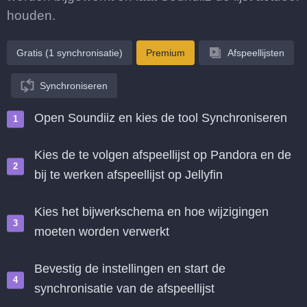
houden.
Gratis (1 synchronisatie)
Premium
Afspeellijsten
Synchroniseren
Open Soundiiz en kies de tool Synchroniseren
Kies de te volgen afspeellijst op Pandora en de
bij te werken afspeellijst op Jellyfin
Kies het bijwerkschema en hoe wijzigingen
moeten worden verwerkt
Bevestig de instellingen en start de
synchronisatie van de afspeellijst