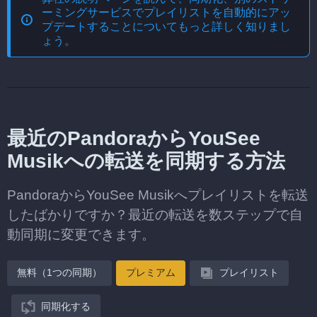
ーミングサービスでプレイリストを自動的にアッ
プデートする
ことについてもっと詳しく知りまし
ょう。
最近のPandoraからYouSee
Musikへの転送を同期する方法
PandoraからYouSee Musikへプレイリストを転送
したばかりですか？最近の転送を数ステップで自
動同期に変更できます。
無料（1つの同期）
プレミアム
プレイリスト
同期化する