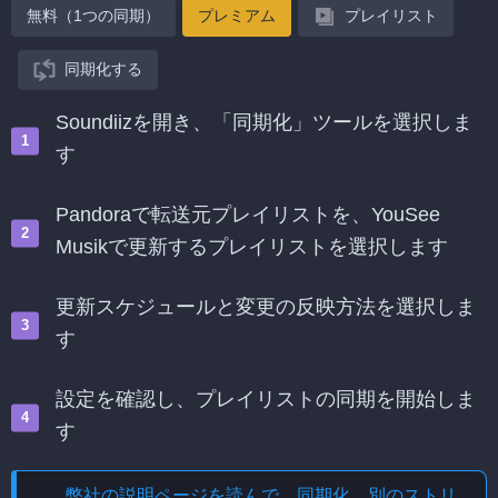
無料（1つの同期）
プレミアム
プレイリスト
同期化する
Soundiizを開き、「同期化」ツールを選択しま
す
Pandoraで転送元プレイリストを、YouSee
Musikで更新するプレイリストを選択します
更新スケジュールと変更の反映方法を選択しま
す
設定を確認し、プレイリストの同期を開始しま
す
弊社の説明ページを読んで、
同期化、別のストリ