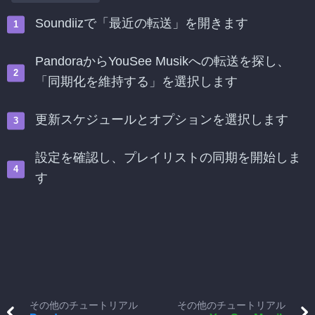
Soundiizで「最近の転送」を開きます
PandoraからYouSee Musikへの転送を探し、
「同期化を維持する」を選択します
更新スケジュールとオプションを選択します
設定を確認し、プレイリストの同期を開始しま
す
その他のチュートリアル
その他のチュートリアル