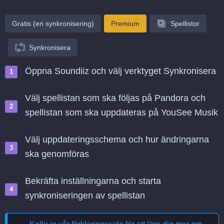
Gratis (en synkronisering)
Premium
Spellistor
Synkronisera
Öppna Soundiiz och välj verktyget Synkronisera
Välj spellistan som ska följas på Pandora och
spellistan som ska uppdateras på YouSee Musik
Välj uppdateringsschema och hur ändringarna
ska genomföras
Bekräfta inställningarna och starta
synkroniseringen av spellistan