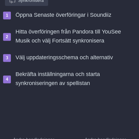
Synkronisera
Öppna Senaste överföringar i Soundiiz
Hitta överföringen från Pandora till YouSee
Musik och välj Fortsätt synkronisera
Välj uppdateringsschema och alternativ
Bekräfta inställningarna och starta
synkroniseringen av spellistan