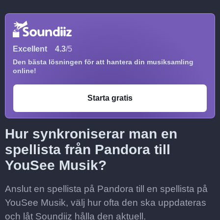
Excellent
4.3
/5
Den bästa lösningen för att hantera din musiksamling
online!
Starta gratis
Hur synkroniserar man en
spellista från Pandora till
YouSee Musik?
Anslut en spellista på Pandora till en spellista på
YouSee Musik, välj hur ofta den ska uppdateras
och låt Soundiiz hålla den aktuell.