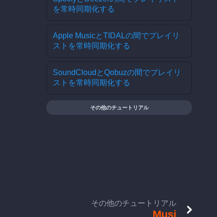
を常時同期化する
Apple MusicとTIDALの間でプレイリ
ストを常時同期化する
SoundCloudとQobuzの間でプレイリ
ストを常時同期化する
その他のチュートリアル
その他のチュートリアル
Musi