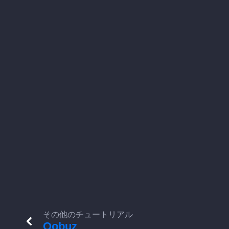
その他のチュートリアル
Qobuz