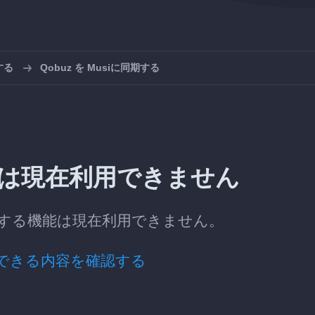
する
Qobuz を Musiに同期する
転送は現在利用できません
同期する機能は現在利用できません。
できる内容を確認する