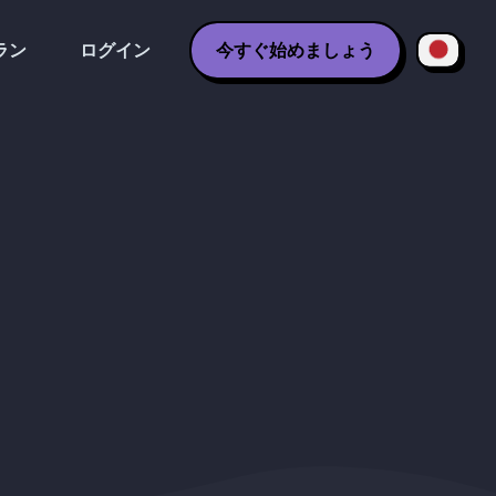
ラン
ログイン
今すぐ始めましょう