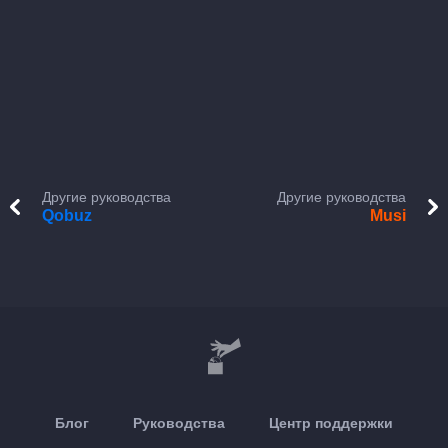
Другие руководства
Другие руководства
Qobuz
Musi
Блог
Руководства
Центр поддержки