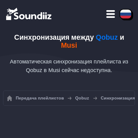
Синхронизация между
Qobuz
и
Musi
Автоматическая синхронизация плейлиста из
Qobuz в Musi сейчас недоступна.
Передача плейлистов
Qobuz
Синхронизация 