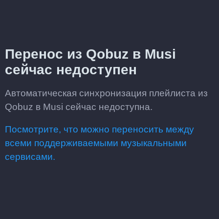
Перенос из Qobuz в Musi
сейчас недоступен
Автоматическая синхронизация плейлиста из
Qobuz в Musi сейчас недоступна.
Посмотрите, что можно переносить между
всеми поддерживаемыми музыкальными
сервисами.