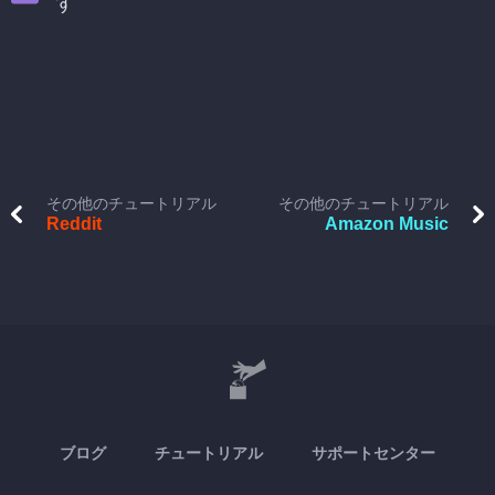
す
その他のチュートリアル
その他のチュートリアル
Reddit
Amazon Music
ブログ
チュートリアル
サポートセンター