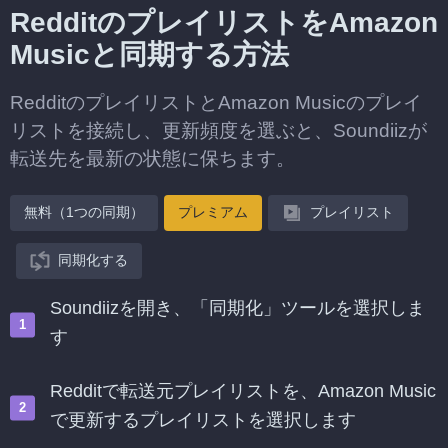
RedditのプレイリストをAmazon
Musicと同期する方法
RedditのプレイリストとAmazon Musicのプレイ
リストを接続し、更新頻度を選ぶと、Soundiizが
転送先を最新の状態に保ちます。
無料（1つの同期）
プレミアム
プレイリスト
同期化する
Soundiizを開き、「同期化」ツールを選択しま
す
Redditで転送元プレイリストを、Amazon Music
で更新するプレイリストを選択します