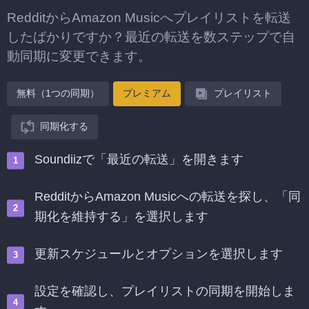
RedditからAmazon Musicへプレイリストを転送
したばかりですか？最近の転送を数ステップで自
動同期に変更できます。
無料（1つの同期）
プレミアム
プレイリスト
同期化する
Soundiizで「最近の転送」を開きます
RedditからAmazon Musicへの転送を探し、「同
期化を維持する」を選択します
更新スケジュールとオプションを選択します
設定を確認し、プレイリストの同期を開始しま