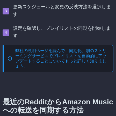
更新スケジュールと変更の反映方法を選択しま
す
設定を確認し、プレイリストの同期を開始しま
す
弊社の説明ページを読んで、
同期化、別のストリ
ーミングサービスでプレイリストを自動的にアッ
プデートする
ことについてもっと詳しく知りまし
ょう。
最近のRedditからAmazon Music
への転送を同期する方法