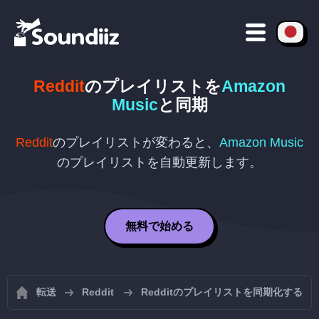
Reddit
のプレイリストを
Amazon
Music
と同期
Reddit
のプレイリストが変わると、
Amazon Music
のプレイリストを自動更新します。
無料で始める
転送
Reddit
Redditのプレイリストを同期化する