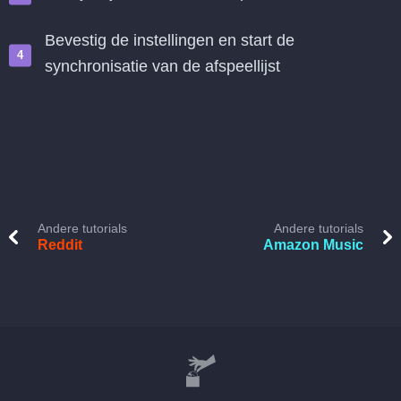
Bevestig de instellingen en start de
synchronisatie van de afspeellijst
Andere tutorials
Andere tutorials
Reddit
Amazon Music