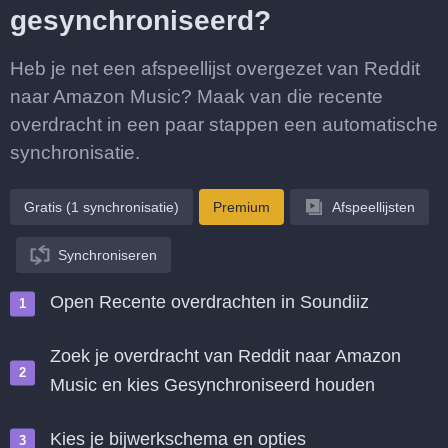
gesynchroniseerd?
Heb je net een afspeellijst overgezet van Reddit
naar Amazon Music? Maak van die recente
overdracht in een paar stappen een automatische
synchronisatie.
Gratis (1 synchronisatie)
Premium
Afspeellijsten
Synchroniseren
Open Recente overdrachten in Soundiiz
Zoek je overdracht van Reddit naar Amazon
Music en kies Gesynchroniseerd houden
Kies je bijwerkschema en opties