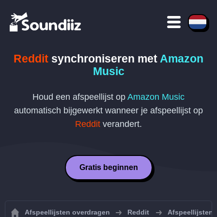
Reddit
synchroniseren met
Amazon
Music
Houd een afspeellijst op
Amazon Music
automatisch bijgewerkt wanneer je afspeellijst op
Reddit
verandert.
Gratis beginnen
Afspeellijsten overdragen
Reddit
Afspeellijsten