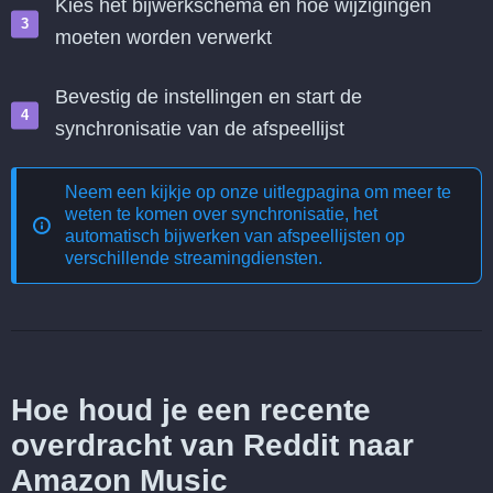
Kies het bijwerkschema en hoe wijzigingen
moeten worden verwerkt
Bevestig de instellingen en start de
synchronisatie van de afspeellijst
Neem een kijkje op onze uitlegpagina om meer te
weten te komen over
synchronisatie, het
automatisch bijwerken van afspeellijsten op
verschillende streamingdiensten
.
Hoe houd je een recente
overdracht van Reddit naar
Amazon Music