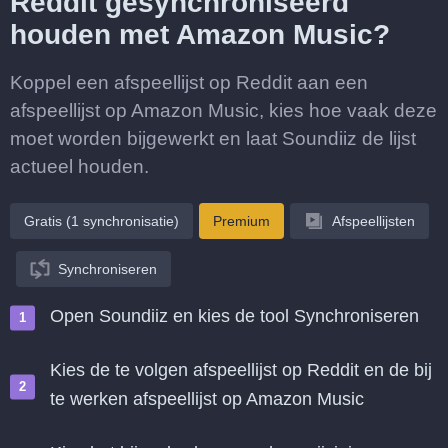
Reddit gesynchroniseerd
houden met Amazon Music?
Koppel een afspeellijst op Reddit aan een
afspeellijst op Amazon Music, kies hoe vaak deze
moet worden bijgewerkt en laat Soundiiz de lijst
actueel houden.
Gratis (1 synchronisatie)
Premium
Afspeellijsten
Synchroniseren
Open Soundiiz en kies de tool Synchroniseren
Kies de te volgen afspeellijst op Reddit en de bij
te werken afspeellijst op Amazon Music