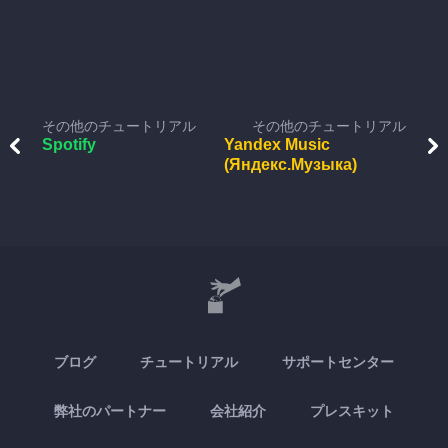
その他のチュートリアル
その他のチュートリアル
Spotify
Yandex Music
(Яндекс.Музыка)
ブログ
チュートリアル
サポートセンター
弊社のパートナー
会社紹介
プレスキット