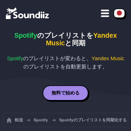
Spotify
のプレイリストを
Yandex
Music
と同期
Spotify
のプレイリストが変わると、
Yandex Music
のプレイリストを自動更新します。
無料で始める
転送
Spotify
Spotifyのプレイリストを同期化する