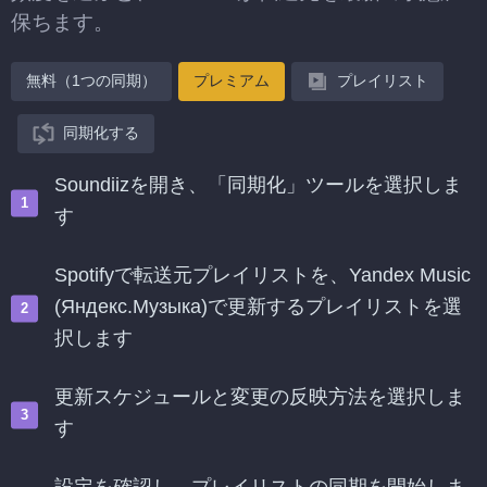
保ちます。
無料（1つの同期）
プレミアム
プレイリスト
同期化する
Soundiizを開き、「同期化」ツールを選択しま
す
Spotifyで転送元プレイリストを、Yandex Music
(Яндекс.Музыка)で更新するプレイリストを選
択します
更新スケジュールと変更の反映方法を選択しま
す