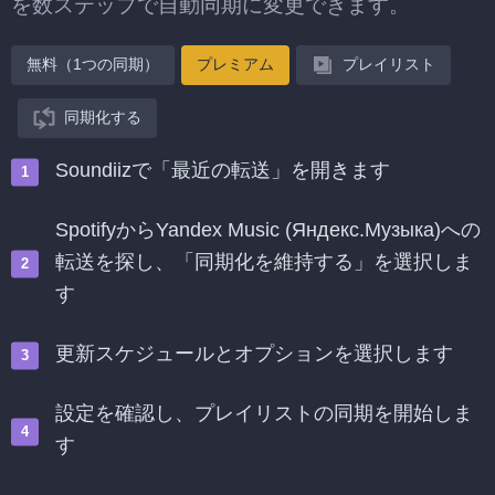
を数ステップで自動同期に変更できます。
無料（1つの同期）
プレミアム
プレイリスト
同期化する
Soundiizで「最近の転送」を開きます
SpotifyからYandex Music (Яндекс.Музыка)への
転送を探し、「同期化を維持する」を選択しま
す
更新スケジュールとオプションを選択します
設定を確認し、プレイリストの同期を開始しま
す