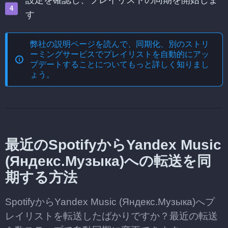
設定を確認し、プレイリストの同期を開始しま
す
弊社の説明ページを読んで、
同期化、別のストリ
ーミングサービスでプレイリストを自動的にアッ
プデートする
ことについてもっと詳しく知りまし
ょう。
最近のSpotifyからYandex Music
(Яндекс.Музыка)への転送を同
期する方法
SpotifyからYandex Music (Яндекс.Музыка)へプ
レイリストを転送したばかりですか？最近の転送