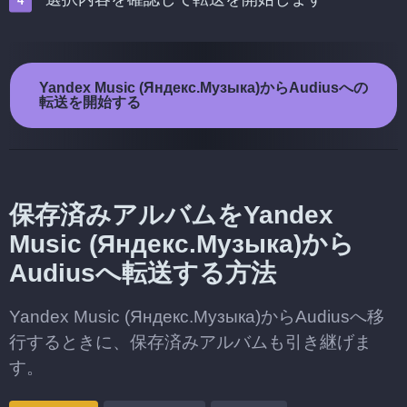
Yandex Music (Яндекс.Музыка)からAudiusへの
転送を開始する
保存済みアルバムをYandex
Music (Яндекс.Музыка)から
Audiusへ転送する方法
Yandex Music (Яндекс.Музыка)からAudiusへ移
行するときに、保存済みアルバムも引き継げま
す。