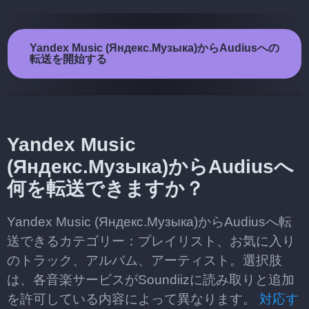
Yandex Music (Яндекс.Музыка)からAudiusへの
転送を開始する
Yandex Music
(Яндекс.Музыка)からAudiusへ
何を転送できますか？
Yandex Music (Яндекс.Музыка)からAudiusへ転
送できるカテゴリー：プレイリスト、お気に入り
のトラック、アルバム、アーティスト。選択肢
は、各音楽サービスがSoundiizに読み取りと追加
を許可している内容によって異なります。
対応す