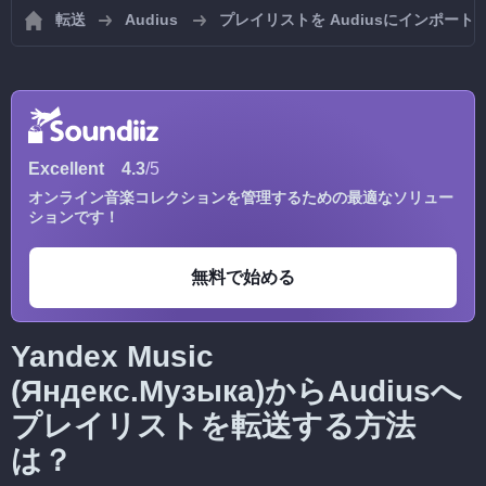
転送
Audius
プレイリストを Audiusにインポート
Excellent
4.3
/5
オンライン音楽コレクションを管理するための最適なソリュー
ションです！
無料で始める
Yandex Music
(Яндекс.Музыка)からAudiusへ
プレイリストを転送する方法
は？