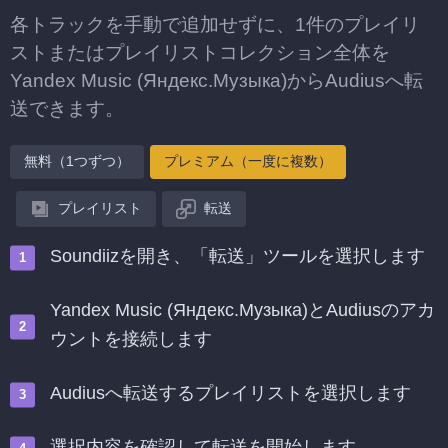
各トラックを手動で追加せずに、1件のプレイリ
ストまたはプレイリストコレクション全体を
Yandex Music (Яндекс.Музыка)からAudiusへ転
送できます。
無料（1つずつ）
プレミアム（一度に複数）
プレイリスト
転送
Soundiizを開き、「転送」ツールを選択します
Yandex Music (Яндекс.Музыка)とAudiusのアカ
ウントを接続します
Audiusへ転送するプレイリストを選択します
選択内容を確認して転送を開始します