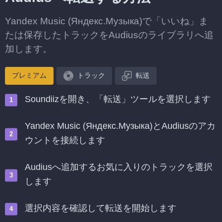
Yandex Music (Яндекс.Музыка)で「いいね」ま
たは保存したトラックをAudiusのライブラリへ追
加します。
プレミアム
トラック
転送
Soundiizを開き、「転送」ツールを選択します
Yandex Music (Яндекс.Музыка)とAudiusのアカ
ウントを接続します
Audiusへ追加するお気に入りのトラックを選択
します
選択内容を確認して転送を開始します