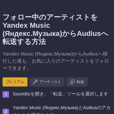
フォロー中のアーティストを
Yandex Music
(Яндекс.Музыка)からAudiusへ
転送する方法
Yandex Music (Яндекс.Музыка)からAudiusへ移
行した後も、お気に入りのアーティストをフォロ
ーできます。
プレミアム
アーティスト
転送
Soundiizを開き、「転送」ツールを選択します
Yandex Music (Яндекс.Музыка)とAudiusのアカ