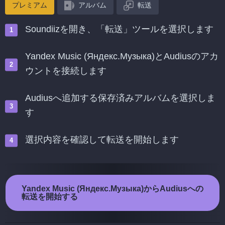
プレミアム
アルバム
転送
Soundiizを開き、「転送」ツールを選択します
Yandex Music (Яндекс.Музыка)とAudiusのアカ
ウントを接続します
Audiusへ追加する保存済みアルバムを選択しま
す
選択内容を確認して転送を開始します
Yandex Music (Яндекс.Музыка)からAudiusへの
転送を開始する