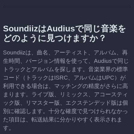
SoundiizはAudiusで同じ音楽を
どのように見つけますか？
Soundiizは、曲名、アーティスト、アルバム、再
生時間、バージョン情報を使って、Audiusで同じ
トラックとアルバムを探します。音楽業界の標準
コード（トラックはISRC、アルバムはUPC）が
利用できる場合は、マッチングの精度がさらに高
まります。ライブ版、リミックス、アコースティ
ック版、リマスター版、エクステンデッド版は個
別に確認します。十分な確度で見つけられなかっ
た項目は、転送結果に分かりやすく表示されま
す。