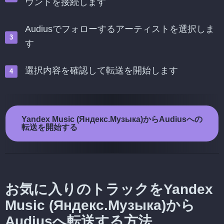
ウントを接続します
Audiusでフォローするアーティストを選択しま
す
選択内容を確認して転送を開始します
Yandex Music (Яндекс.Музыка)からAudiusへの
転送を開始する
お気に入りのトラックをYandex
Music (Яндекс.Музыка)から
Audiusへ転送する方法