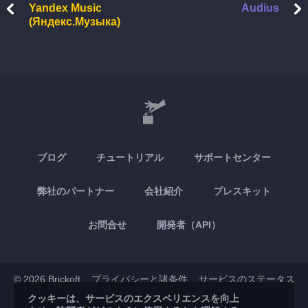
Yandex Music
Audius
(Яндекс.Музыка)
ブログ
チュートリアル
サポートセンター
弊社のパートナー
会社紹介
プレスキット
お問合せ
開発者（API）
© 2026 Brickoft
プライバシーと諸条件
サービスのステータス
クッキーは、サービスのエクスペリエンスを向上