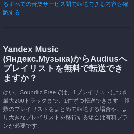
るすべての音楽サービス間で転送できる内容を確
認する
Yandex Music
(Яндекс.Музыка)からAudiusへ
プレイリストを無料で転送でき
ますか？
はい。Soundiiz Freeでは、1プレイリストにつき
最大200トラックまで、1件ずつ転送できます。複
数のプレイリストをまとめて転送する場合や、よ
り大きなプレイリストを移行する場合は有料プラ
ンが必要です。