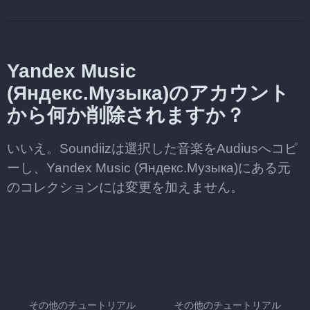
Yandex Music
(Яндекс.Музыка)のアカウント
から何か削除されますか？
いいえ。Soundiizは選択した音楽をAudiusへコピ
ーし、Yandex Music (Яндекс.Музыка)にある元
のコレクションには変更を加えません。
その他のチュートリアル
その他のチュートリアル