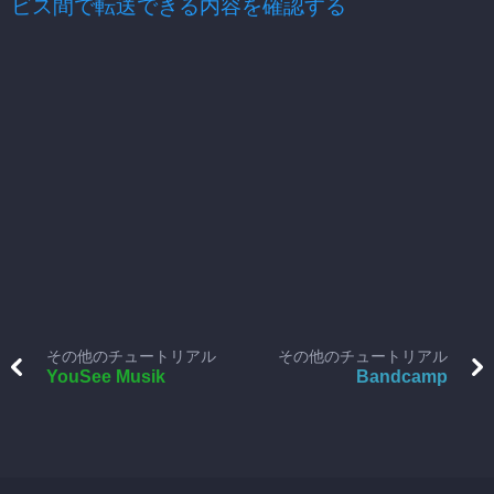
ビス間で転送できる内容を確認する
その他のチュートリアル
その他のチュートリアル
YouSee Musik
Bandcamp