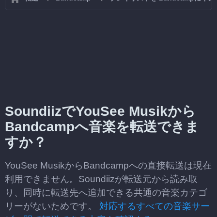
SoundiizでYouSee Musikから
Bandcampへ音楽を転送できま
すか？
YouSee MusikからBandcampへの直接転送は現在
利用できません。Soundiizが転送元から読み取
り、同時に転送先へ追加できる共通の音楽カテゴ
リーがないためです。
対応するすべての音楽サー