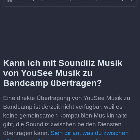
Kann ich mit Soundiiz Musik
von YouSee Musik zu
Bandcamp übertragen?
Eine direkte Übertragung von YouSee Musik zu
Bandcamp ist derzeit nicht verfügbar, weil es
keine gemeinsamen kompatiblen Musikinhalte
gibt, die Soundiiz zwischen beiden Diensten
übertragen kann.
Sieh dir an, was du zwischen