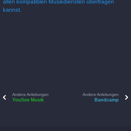
allen kompatiblen Musikdiensten übertragen
kannst.
Andere Anleitungen
Andere Anleitungen
YouSee Musik
Bandcamp