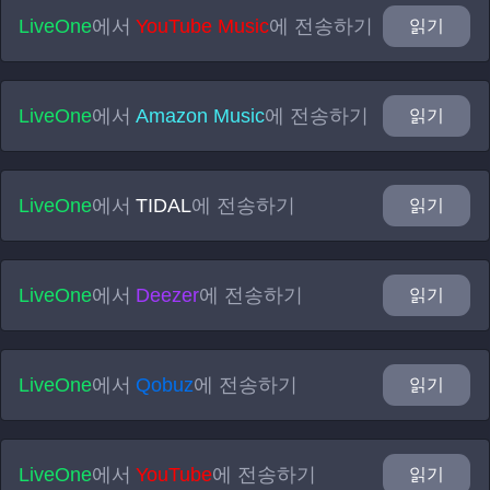
LiveOne
에서
YouTube Music
에 전송하기
읽기
LiveOne
에서
Amazon Music
에 전송하기
읽기
LiveOne
에서
TIDAL
에 전송하기
읽기
LiveOne
에서
Deezer
에 전송하기
읽기
LiveOne
에서
Qobuz
에 전송하기
읽기
LiveOne
에서
YouTube
에 전송하기
읽기