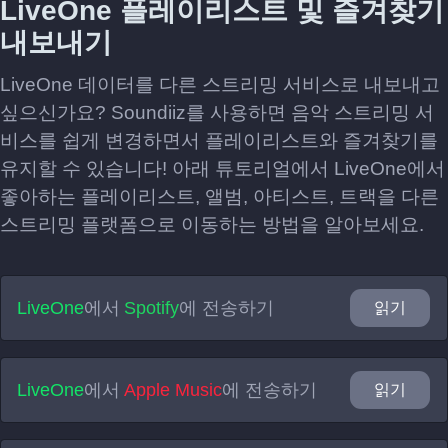
LiveOne 플레이리스트 및 즐겨찾기
내보내기
LiveOne 데이터를 다른 스트리밍 서비스로 내보내고
싶으신가요? Soundiiz를 사용하면 음악 스트리밍 서
비스를 쉽게 변경하면서 플레이리스트와 즐겨찾기를
유지할 수 있습니다! 아래 튜토리얼에서 LiveOne에서
좋아하는 플레이리스트, 앨범, 아티스트, 트랙을 다른
스트리밍 플랫폼으로 이동하는 방법을 알아보세요.
LiveOne
에서
Spotify
에 전송하기
읽기
LiveOne
에서
Apple Music
에 전송하기
읽기