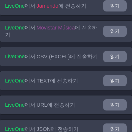
LiveOne
에서
Jamendo
에 전송하기
읽기
LiveOne
에서
Movistar Música
에 전송하
읽기
기
LiveOne
에서
CSV (EXCEL)
에 전송하기
읽기
LiveOne
에서
TEXT
에 전송하기
읽기
LiveOne
에서
URL
에 전송하기
읽기
LiveOne
에서
JSON
에 전송하기
읽기