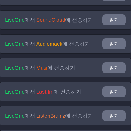
LiveOne
에서
SoundCloud
에 전송하기
읽기
LiveOne
에서
Audiomack
에 전송하기
읽기
LiveOne
에서
Musi
에 전송하기
읽기
LiveOne
에서
Last.fm
에 전송하기
읽기
LiveOne
에서
ListenBrainz
에 전송하기
읽기