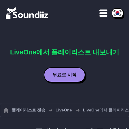
LiveOne에서 플레이리스트 내보내기
무료로 시작
플레이리스트 전송
LiveOne
LiveOne에서 플레이리