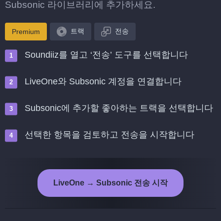
Subsonic 라이브러리에 추가하세요.
트랙
전송
Premium
Soundiiz를 열고 ‘전송’ 도구를 선택합니다
LiveOne와 Subsonic 계정을 연결합니다
Subsonic에 추가할 좋아하는 트랙을 선택합니다
선택한 항목을 검토하고 전송을 시작합니다
LiveOne → Subsonic 전송 시작