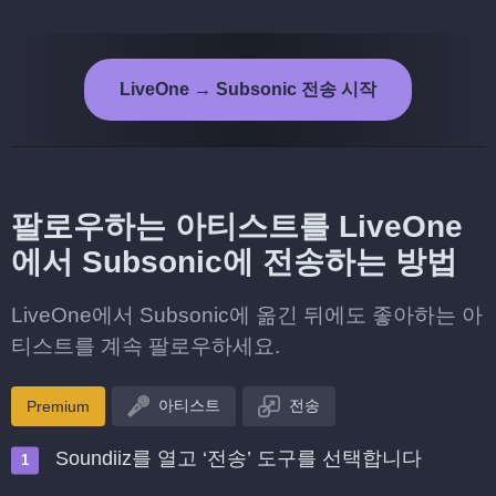
LiveOne → Subsonic 전송 시작
팔로우하는 아티스트를 LiveOne
에서 Subsonic에 전송하는 방법
LiveOne에서 Subsonic에 옮긴 뒤에도 좋아하는 아
티스트를 계속 팔로우하세요.
아티스트
전송
Premium
Soundiiz를 열고 ‘전송’ 도구를 선택합니다