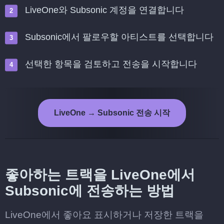
LiveOne와 Subsonic 계정을 연결합니다
Subsonic에서 팔로우할 아티스트를 선택합니다
선택한 항목을 검토하고 전송을 시작합니다
LiveOne → Subsonic 전송 시작
좋아하는 트랙을 LiveOne에서
Subsonic에 전송하는 방법
LiveOne에서 좋아요 표시하거나 저장한 트랙을