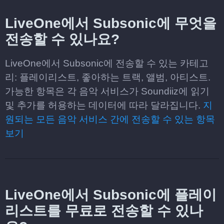
LiveOne에서 Subsonic에 무엇을
전송할 수 있나요?
LiveOne에서 Subsonic에 전송할 수 있는 카테고
리: 플레이리스트, 좋아하는 트랙, 앨범, 아티스트.
가능한 항목은 각 음악 서비스가 Soundiiz에 읽기
및 추가를 허용하는 데이터에 따라 달라집니다.
지
원되는 모든 음악 서비스 간에 전송할 수 있는 항목
보기
LiveOne에서 Subsonic에 플레이
리스트를 무료로 전송할 수 있나