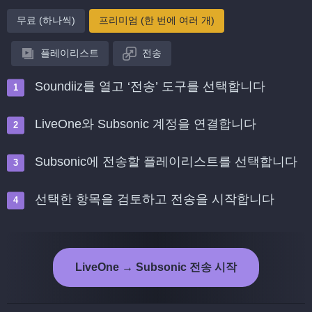
무료 (하나씩)
프리미엄 (한 번에 여러 개)
플레이리스트
전송
Soundiiz를 열고 ‘전송’ 도구를 선택합니다
LiveOne와 Subsonic 계정을 연결합니다
Subsonic에 전송할 플레이리스트를 선택합니다
선택한 항목을 검토하고 전송을 시작합니다
LiveOne → Subsonic 전송 시작