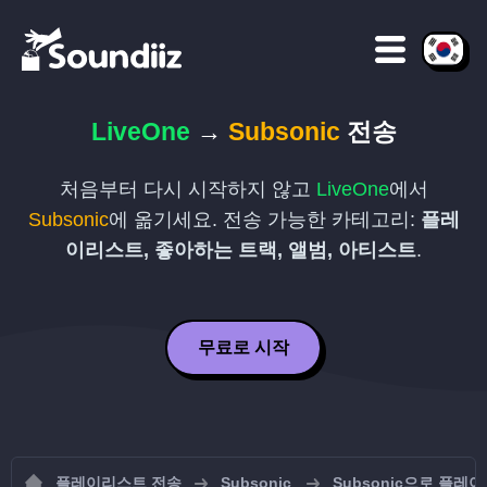
LiveOne
→
Subsonic
전송
처음부터 다시 시작하지 않고
LiveOne
에서
Subsonic
에 옮기세요. 전송 가능한 카테고리:
플레
이리스트, 좋아하는 트랙, 앨범, 아티스트
.
무료로 시작
플레이리스트 전송
Subsonic
Subsonic으로 플