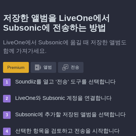
저장한 앨범을 LiveOne에서
Subsonic에 전송하는 방법
LiveOne에서 Subsonic에 옮길 때 저장한 앨범도
함께 가져가세요.
앨범
전송
Premium
Soundiiz를 열고 ‘전송’ 도구를 선택합니다
LiveOne와 Subsonic 계정을 연결합니다
Subsonic에 추가할 저장된 앨범을 선택합니다
선택한 항목을 검토하고 전송을 시작합니다