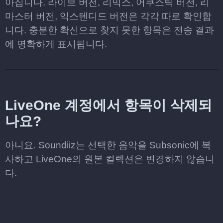
아집니다. 라이브 버전, 리믹스, 어쿠스틱 버전, 리
마스터 버전, 익스텐디드 버전은 각각 따로 확인합
니다. 충분한 확신으로 찾지 못한 항목은 전송 결과
에 명확하게 표시됩니다.
LiveOne 계정에서 항목이 삭제되
나요?
아니요. Soundiiz는 선택한 음악을 Subsonic에 복
사하고 LiveOne의 원본 컬렉션은 변경하지 않습니
다.