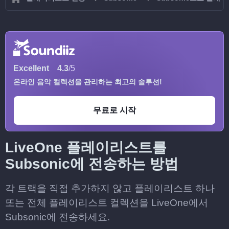
Excellent
4.3
/5
온라인 음악 컬렉션을 관리하는 최고의 솔루션!
무료로 시작
LiveOne 플레이리스트를
Subsonic에 전송하는 방법
각 트랙을 직접 추가하지 않고 플레이리스트 하나
또는 전체 플레이리스트 컬렉션을 LiveOne에서
Subsonic에 전송하세요.