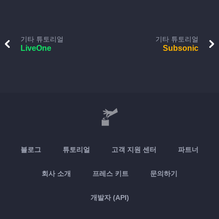
기타 튜토리얼
기타 튜토리얼
LiveOne
Subsonic
블로그
튜토리얼
고객 지원 센터
파트너
회사 소개
프레스 키트
문의하기
개발자 (API)