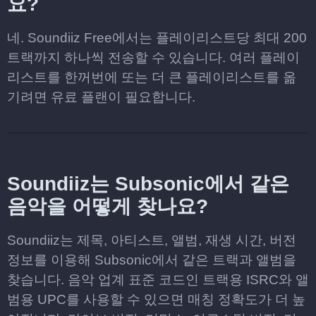
요?
네. Soundiiz Free에서는 플레이리스트당 최대 200
트랙까지 하나씩 전송할 수 있습니다. 여러 플레이
리스트를 한꺼번에 또는 더 큰 플레이리스트를 옮
기려면 유료 플랜이 필요합니다.
Soundiiz는 Subsonic에서 같은
음악을 어떻게 찾나요?
Soundiiz는 제목, 아티스트, 앨범, 재생 시간, 버전
정보를 이용해 Subsonic에서 같은 트랙과 앨범을
찾습니다. 음악 업계 표준 코드인 트랙용 ISRC와 앨
범용 UPC를 사용할 수 있으면 매칭 정확도가 더 높