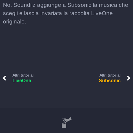
No. Soundiiz aggiunge a Subsonic la musica che
scegli e lascia invariata la raccolta LiveOne
originale.
Altri tutorial
Altri tutorial
LiveOne
Subsonic