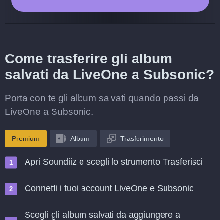
Come trasferire gli album
salvati da LiveOne a Subsonic?
Porta con te gli album salvati quando passi da
LiveOne a Subsonic.
Premium
Album
Trasferimento
Apri Soundiiz e scegli lo strumento Trasferisci
Connetti i tuoi account LiveOne e Subsonic
Scegli gli album salvati da aggiungere a