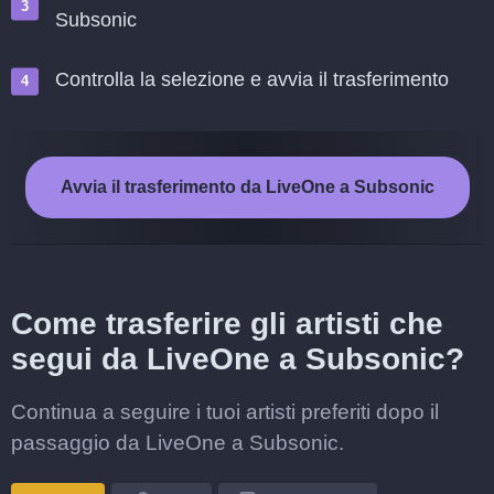
Subsonic
Controlla la selezione e avvia il trasferimento
Avvia il trasferimento da LiveOne a Subsonic
Come trasferire gli artisti che
segui da LiveOne a Subsonic?
Continua a seguire i tuoi artisti preferiti dopo il
passaggio da LiveOne a Subsonic.