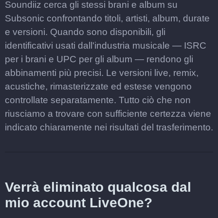
Soundiiz cerca gli stessi brani e album su
Subsonic confrontando titoli, artisti, album, durate
e versioni. Quando sono disponibili, gli
identificativi usati dall'industria musicale — ISRC
per i brani e UPC per gli album — rendono gli
abbinamenti più precisi. Le versioni live, remix,
acustiche, rimasterizzate ed estese vengono
controllate separatamente. Tutto ciò che non
riusciamo a trovare con sufficiente certezza viene
indicato chiaramente nei risultati del trasferimento.
Verrà eliminato qualcosa dal
mio account LiveOne?