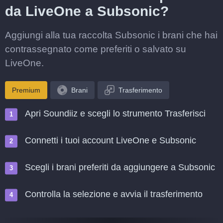
da LiveOne a Subsonic?
Aggiungi alla tua raccolta Subsonic i brani che hai
contrassegnato come preferiti o salvato su
LiveOne.
Premium
Brani
Trasferimento
Apri Soundiiz e scegli lo strumento Trasferisci
Connetti i tuoi account LiveOne e Subsonic
Scegli i brani preferiti da aggiungere a Subsonic
Controlla la selezione e avvia il trasferimento