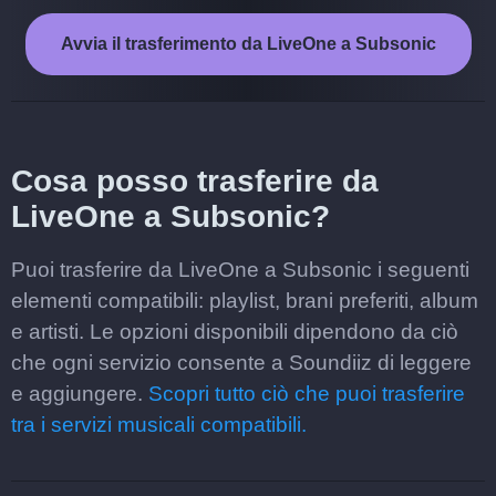
Avvia il trasferimento da LiveOne a Subsonic
Cosa posso trasferire da
LiveOne a Subsonic?
Puoi trasferire da LiveOne a Subsonic i seguenti
elementi compatibili: playlist, brani preferiti, album
e artisti. Le opzioni disponibili dipendono da ciò
che ogni servizio consente a Soundiiz di leggere
e aggiungere.
Scopri tutto ciò che puoi trasferire
tra i servizi musicali compatibili.