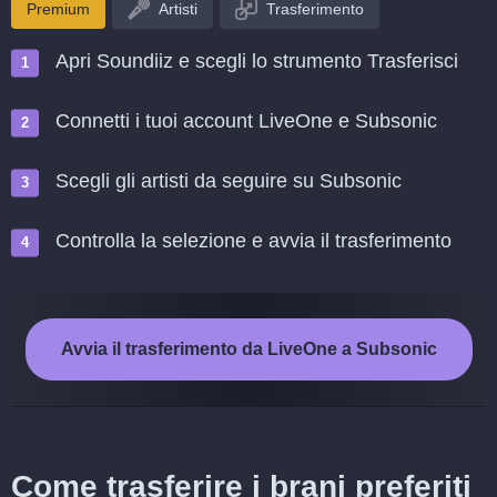
Premium
Artisti
Trasferimento
Apri Soundiiz e scegli lo strumento Trasferisci
Connetti i tuoi account LiveOne e Subsonic
Scegli gli artisti da seguire su Subsonic
Controlla la selezione e avvia il trasferimento
Avvia il trasferimento da LiveOne a Subsonic
Come trasferire i brani preferiti