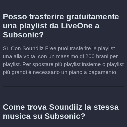
Posso trasferire gratuitamente
una playlist da LiveOne a
Subsonic?
Sì. Con Soundiiz Free puoi trasferire le playlist
una alla volta, con un massimo di 200 brani per
playlist. Per spostare più playlist insieme o playlist
più grandi è necessario un piano a pagamento.
Come trova Soundiiz la stessa
musica su Subsonic?