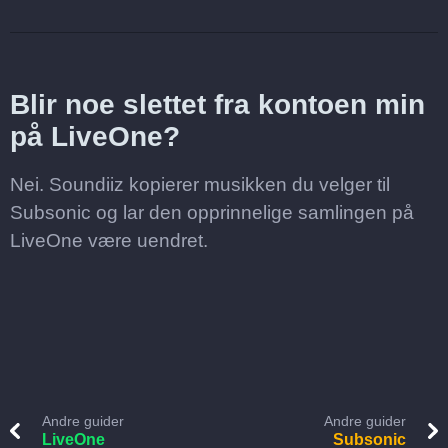
Blir noe slettet fra kontoen min
på LiveOne?
Nei. Soundiiz kopierer musikken du velger til
Subsonic og lar den opprinnelige samlingen på
LiveOne være uendret.
Andre guider
Andre guider
LiveOne
Subsonic