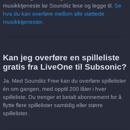
musikktjeneste lar Soundiiz lese og legge til.
Se
hva du kan overføre mellom alle støttede
musikktjenester.
Kan jeg overføre en spilleliste
gratis fra LiveOne til Subsonic?
Ja. Med Soundiiz Free kan du overføre spillelister
én om gangen, med opptil 200 låter i hver
spilleliste. Du trenger et betalt abonnement for å
flytte flere spillelister samtidig eller større
spillelister.