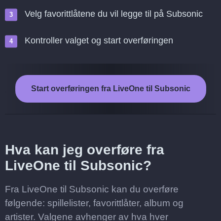
Velg favorittlåtene du vil legge til på Subsonic
Kontroller valget og start overføringen
Start overføringen fra LiveOne til Subsonic
Hva kan jeg overføre fra
LiveOne til Subsonic?
Fra LiveOne til Subsonic kan du overføre
følgende: spillelister, favorittlåter, album og
artister. Valgene avhenger av hva hver