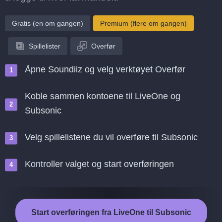
Gratis (en om gangen)
Premium (flere om gangen)
Spillelister
Overfør
Åpne Soundiiz og velg verktøyet Overfør
Koble sammen kontoene til LiveOne og
Subsonic
Velg spillelistene du vil overføre til Subsonic
Kontroller valget og start overføringen
Start overføringen fra LiveOne til Subsonic