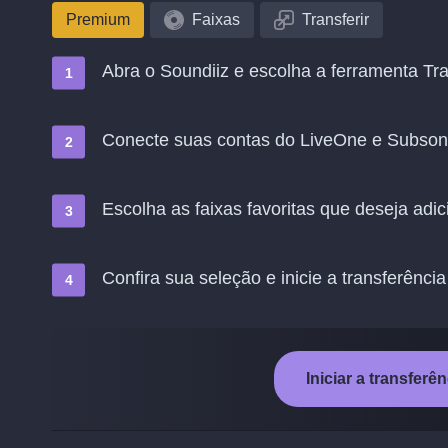
Premium
Faixas
Transferir
Abra o Soundiiz e escolha a ferramenta Tra
Conecte suas contas do LiveOne e Subson
Escolha as faixas favoritas que deseja adi
Confira sua seleção e inicie a transferência
Iniciar a transfer