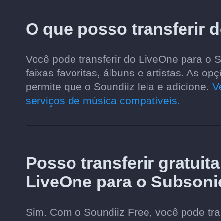
O que posso transferir 
Você pode transferir do LiveOne para o Su
faixas favoritas, álbuns e artistas. As 
permite que o Soundiiz leia e adicione.
V
serviços de música compatíveis.
Posso transferir gratuit
LiveOne para o Subsoni
Sim. Com o Soundiiz Free, você pode tran