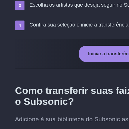
Escolha os artistas que deseja seguir no S
Confira sua seleção e inicie a transferência
Iniciar a transfer
Como transferir suas fai
o Subsonic?
Adicione à sua biblioteca do Subsonic as