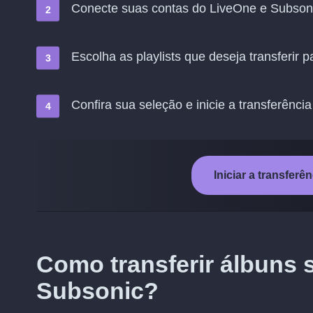
Conecte suas contas do LiveOne e Subson
Escolha as playlists que deseja transferir 
Confira sua seleção e inicie a transferência
Iniciar a transfer
Como transferir álbuns 
Subsonic?