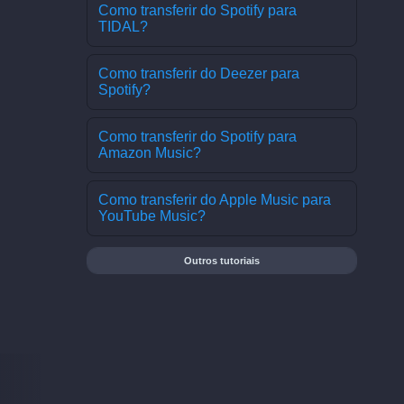
Como transferir do Spotify para
TIDAL?
Como transferir do Deezer para
Spotify?
Como transferir do Spotify para
Amazon Music?
Como transferir do Apple Music para
YouTube Music?
Outros tutoriais