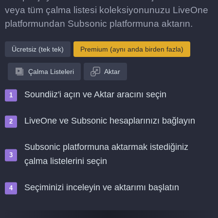
veya tüm çalma listesi koleksiyonunuzu LiveOne
platformundan Subsonic platformuna aktarın.
Ücretsiz (tek tek)
Premium (aynı anda birden fazla)
Çalma Listeleri
Aktar
Soundiiz'i açın ve Aktar aracını seçin
LiveOne ve Subsonic hesaplarınızı bağlayın
Subsonic platformuna aktarmak istediğiniz
çalma listelerini seçin
Seçiminizi inceleyin ve aktarımı başlatın