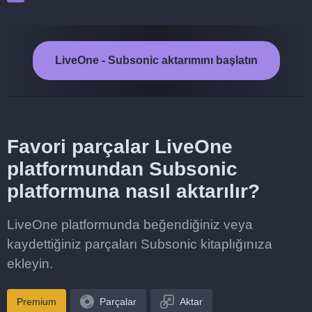
LiveOne - Subsonic aktarımını başlatın
Favori parçalar LiveOne
platformundan Subsonic
platformuna nasıl aktarılır?
LiveOne platformunda beğendiğiniz veya
kaydettiğiniz parçaları Subsonic kitaplığınıza
ekleyin.
Premium
Parçalar
Aktar