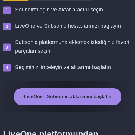
Soundiiz'i açın ve Aktar aracını seçin
LiveOne ve Subsonic hesaplarınızı bağlayın
Subsonic platformuna eklemek istediğiniz favori
parçaları seçin
Seçiminizi inceleyin ve aktarımı başlatın
LiveOne - Subsonic aktarımını başlatın
LiveOne platformundan