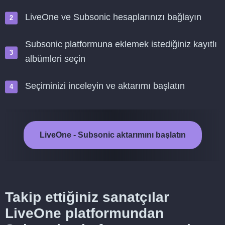
LiveOne ve Subsonic hesaplarınızı bağlayın
Subsonic platformuna eklemek istediğiniz kayıtlı
albümleri seçin
Seçiminizi inceleyin ve aktarımı başlatın
LiveOne - Subsonic aktarımını başlatın
Takip ettiğiniz sanatçılar
LiveOne platformundan