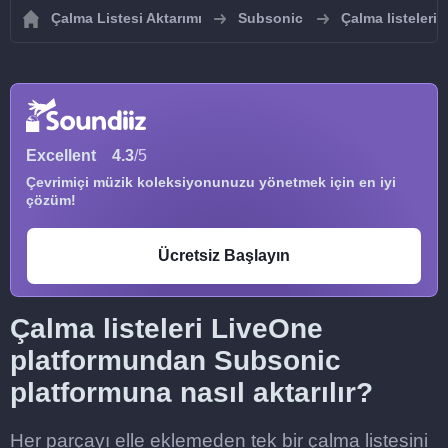
Çalma Listesi Aktarımı
Subsonic
Çalma listeleri
Excellent
4.3
/5
Çevrimiçi müzik koleksiyonunuzu yönetmek için en iyi
çözüm!
Ücretsiz Başlayın
Çalma listeleri LiveOne
platformundan Subsonic
platformuna nasıl aktarılır?
Her parçayı elle eklemeden tek bir çalma listesini