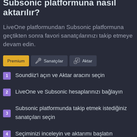
Subsonic platformuna nasıl
aktarılır?
LiveOne platformundan Subsonic platformuna
geçtikten sonra favori sanatçılarınızı takip etmeye
devam edin.
Premium
Sanatçılar
Aktar
Soundiiz'i açın ve Aktar aracını seçin
LiveOne ve Subsonic hesaplarınızı bağlayın
Subsonic platformunda takip etmek istediğiniz
sanatçıları seçin
Seçiminizi inceleyin ve aktarımı başlatın