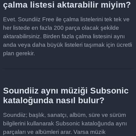
çalma listesi aktarabilir miyim?
Evet. Soundiiz Free ile çalma listelerini tek tek ve
her listede en fazla 200 parça olacak şekilde
aktarabilirsiniz. Birden fazla çalma listesini aynı
anda veya daha büyük listeleri taşımak için ücretli
plan gerekir.
Soundiiz aynı müziği Subsonic
kataloğunda nasıl bulur?
Soundiiz; başlık, sanatçı, albüm, süre ve sürüm
bilgilerini kullanarak Subsonic kataloğunda aynı
parçaları ve albümleri arar. Varsa müzik