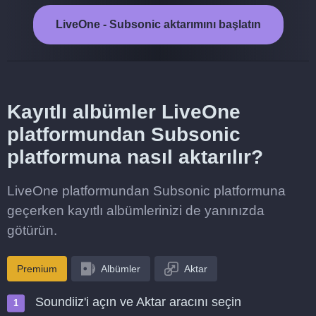
LiveOne - Subsonic aktarımını başlatın
Kayıtlı albümler LiveOne
platformundan Subsonic
platformuna nasıl aktarılır?
LiveOne platformundan Subsonic platformuna
geçerken kayıtlı albümlerinizi de yanınızda
götürün.
Premium
Albümler
Aktar
Soundiiz'i açın ve Aktar aracını seçin