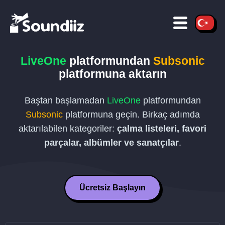
LiveOne
platformundan
Subsonic
platformuna aktarın
Baştan başlamadan
LiveOne
platformundan
Subsonic
platformuna geçin. Birkaç adımda
aktarılabilen kategoriler:
çalma listeleri, favori
parçalar, albümler ve sanatçılar
.
Ücretsiz Başlayın