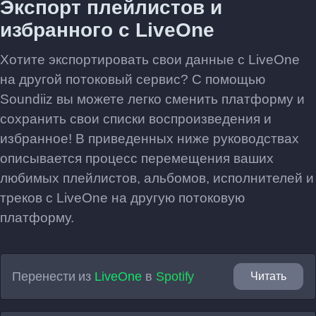
Экспорт плейлистов и
избранного с LiveOne
Хотите экспортировать свои данные с LiveOne
на другой потоковый сервис? С помощью
Soundiiz вы можете легко сменить платформу и
сохранить свои списки воспроизведения и
избранное! В приведенных ниже руководствах
описывается процесс перемещения ваших
любимых плейлистов, альбомов, исполнителей и
треков с LiveOne на другую потоковую
платформу.
Перенести из
LiveOne
в
Spotify
Читать