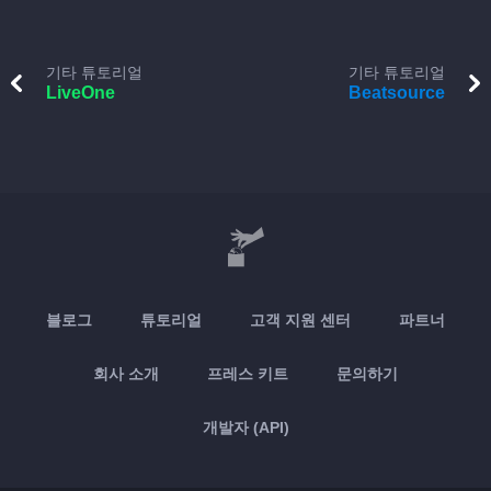
기타 튜토리얼
기타 튜토리얼
LiveOne
Beatsource
블로그
튜토리얼
고객 지원 센터
파트너
회사 소개
프레스 키트
문의하기
개발자 (API)