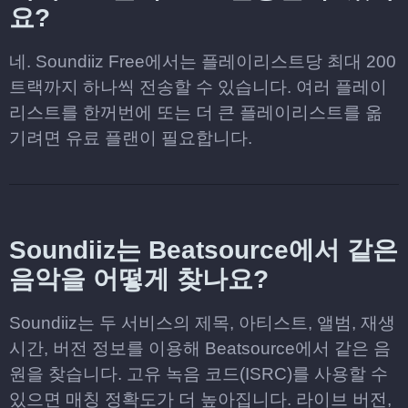
요?
네. Soundiiz Free에서는 플레이리스트당 최대 200
트랙까지 하나씩 전송할 수 있습니다. 여러 플레이
리스트를 한꺼번에 또는 더 큰 플레이리스트를 옮
기려면 유료 플랜이 필요합니다.
Soundiiz는 Beatsource에서 같은
음악을 어떻게 찾나요?
Soundiiz는 두 서비스의 제목, 아티스트, 앨범, 재생
시간, 버전 정보를 이용해 Beatsource에서 같은 음
원을 찾습니다. 고유 녹음 코드(ISRC)를 사용할 수
있으면 매칭 정확도가 더 높아집니다. 라이브 버전,