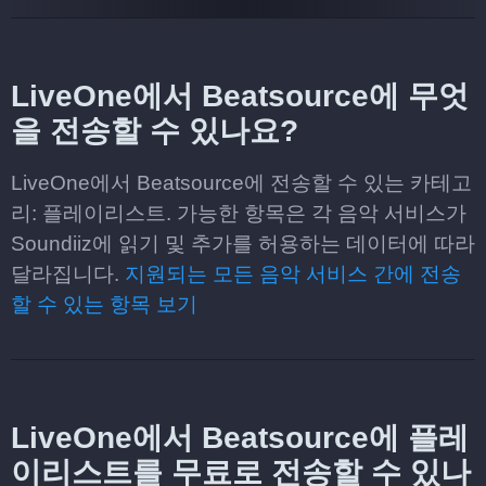
LiveOne에서 Beatsource에 무엇
을 전송할 수 있나요?
LiveOne에서 Beatsource에 전송할 수 있는 카테고
리: 플레이리스트. 가능한 항목은 각 음악 서비스가
Soundiiz에 읽기 및 추가를 허용하는 데이터에 따라
달라집니다.
지원되는 모든 음악 서비스 간에 전송
할 수 있는 항목 보기
LiveOne에서 Beatsource에 플레
이리스트를 무료로 전송할 수 있나