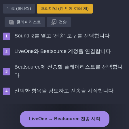
무료 (하나씩)
프리미엄 (한 번에 여러 개)
플레이리스트
전송
Soundiiz를 열고 ‘전송’ 도구를 선택합니다
LiveOne와 Beatsource 계정을 연결합니다
Beatsource에 전송할 플레이리스트를 선택합니
다
선택한 항목을 검토하고 전송을 시작합니다
LiveOne → Beatsource 전송 시작