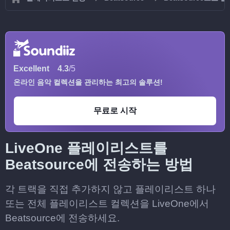
Excellent
4.3
/5
온라인 음악 컬렉션을 관리하는 최고의 솔루션!
무료로 시작
LiveOne 플레이리스트를
Beatsource에 전송하는 방법
각 트랙을 직접 추가하지 않고 플레이리스트 하나
또는 전체 플레이리스트 컬렉션을 LiveOne에서
Beatsource에 전송하세요.