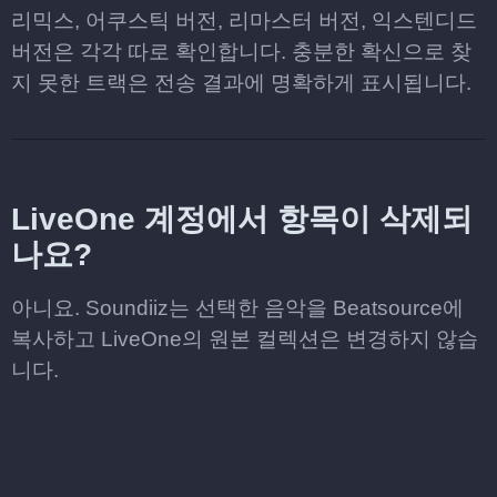
리믹스, 어쿠스틱 버전, 리마스터 버전, 익스텐디드
버전은 각각 따로 확인합니다. 충분한 확신으로 찾
지 못한 트랙은 전송 결과에 명확하게 표시됩니다.
LiveOne 계정에서 항목이 삭제되
나요?
아니요. Soundiiz는 선택한 음악을 Beatsource에
복사하고 LiveOne의 원본 컬렉션은 변경하지 않습
니다.