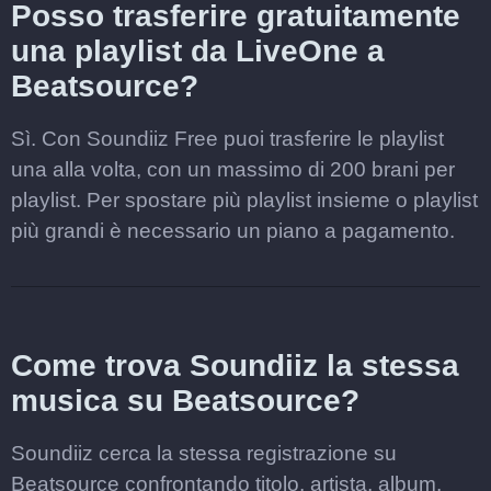
Posso trasferire gratuitamente
una playlist da LiveOne a
Beatsource?
Sì. Con Soundiiz Free puoi trasferire le playlist
una alla volta, con un massimo di 200 brani per
playlist. Per spostare più playlist insieme o playlist
più grandi è necessario un piano a pagamento.
Come trova Soundiiz la stessa
musica su Beatsource?
Soundiiz cerca la stessa registrazione su
Beatsource confrontando titolo, artista, album,