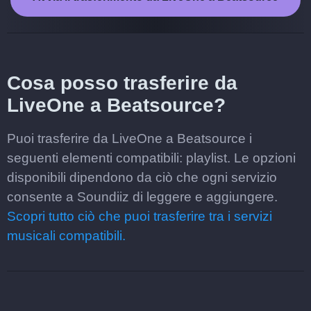
Cosa posso trasferire da
LiveOne a Beatsource?
Puoi trasferire da LiveOne a Beatsource i
seguenti elementi compatibili: playlist. Le opzioni
disponibili dipendono da ciò che ogni servizio
consente a Soundiiz di leggere e aggiungere.
Scopri tutto ciò che puoi trasferire tra i servizi
musicali compatibili.