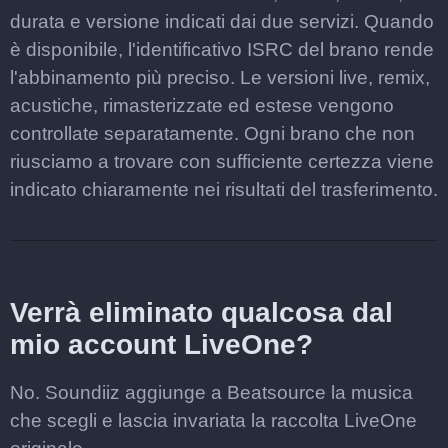
durata e versione indicati dai due servizi. Quando
è disponibile, l'identificativo ISRC del brano rende
l'abbinamento più preciso. Le versioni live, remix,
acustiche, rimasterizzate ed estese vengono
controllate separatamente. Ogni brano che non
riusciamo a trovare con sufficiente certezza viene
indicato chiaramente nei risultati del trasferimento.
Verrà eliminato qualcosa dal
mio account LiveOne?
No. Soundiiz aggiunge a Beatsource la musica
che scegli e lascia invariata la raccolta LiveOne