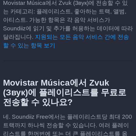
Movistar Música에서 Zvuk (Звук)에 전송할 수 있
는 카테고리: 플레이리스트, 좋아하는 트랙, 앨범,
아티스트. 가능한 항목은 각 음악 서비스가
Soundiiz에 읽기 및 추가를 허용하는 데이터에 따라
달라집니다.
지원되는 모든 음악 서비스 간에 전송
할 수 있는 항목 보기
Movistar Música에서 Zvuk
(Звук)에 플레이리스트를 무료로
전송할 수 있나요?
네. Soundiiz Free에서는 플레이리스트당 최대 200
트랙까지 하나씩 전송할 수 있습니다. 여러 플레이
리스트를 한꺼번에 또는 더 큰 플레이리스트를 옮