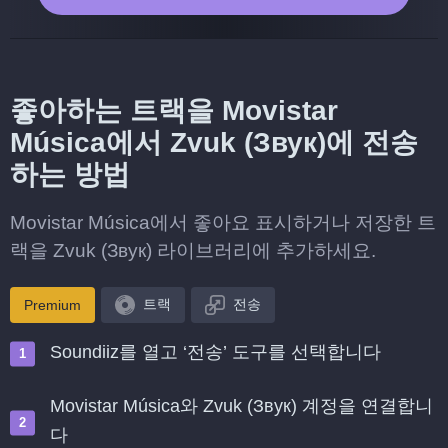
좋아하는 트랙을 Movistar
Música에서 Zvuk (Звук)에 전송
하는 방법
Movistar Música에서 좋아요 표시하거나 저장한 트
랙을 Zvuk (Звук) 라이브러리에 추가하세요.
트랙
전송
Premium
Soundiiz를 열고 ‘전송’ 도구를 선택합니다
Movistar Música와 Zvuk (Звук) 계정을 연결합니
다