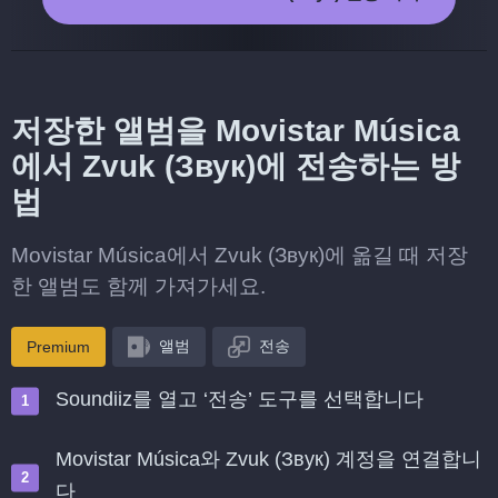
저장한 앨범을 Movistar Música
에서 Zvuk (Звук)에 전송하는 방
법
Movistar Música에서 Zvuk (Звук)에 옮길 때 저장
한 앨범도 함께 가져가세요.
앨범
전송
Premium
Soundiiz를 열고 ‘전송’ 도구를 선택합니다
Movistar Música와 Zvuk (Звук) 계정을 연결합니
다