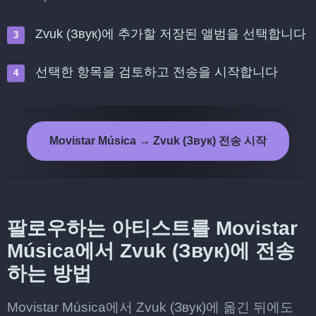
Zvuk (Звук)에 추가할 저장된 앨범을 선택합니다
선택한 항목을 검토하고 전송을 시작합니다
Movistar Música → Zvuk (Звук) 전송 시작
팔로우하는 아티스트를 Movistar
Música에서 Zvuk (Звук)에 전송
하는 방법
Movistar Música에서 Zvuk (Звук)에 옮긴 뒤에도