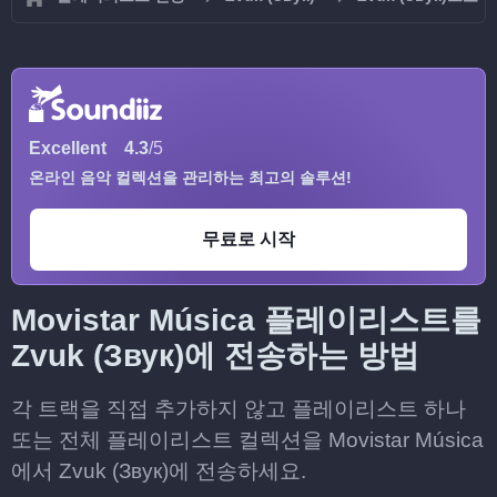
Excellent
4.3
/5
온라인 음악 컬렉션을 관리하는 최고의 솔루션!
무료로 시작
Movistar Música 플레이리스트를
Zvuk (Звук)에 전송하는 방법
각 트랙을 직접 추가하지 않고 플레이리스트 하나
또는 전체 플레이리스트 컬렉션을 Movistar Música
에서 Zvuk (Звук)에 전송하세요.