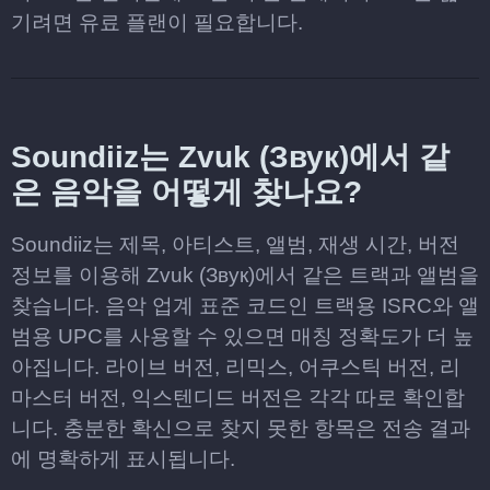
기려면 유료 플랜이 필요합니다.
Soundiiz는 Zvuk (Звук)에서 같
은 음악을 어떻게 찾나요?
Soundiiz는 제목, 아티스트, 앨범, 재생 시간, 버전
정보를 이용해 Zvuk (Звук)에서 같은 트랙과 앨범을
찾습니다. 음악 업계 표준 코드인 트랙용 ISRC와 앨
범용 UPC를 사용할 수 있으면 매칭 정확도가 더 높
아집니다. 라이브 버전, 리믹스, 어쿠스틱 버전, 리
마스터 버전, 익스텐디드 버전은 각각 따로 확인합
니다. 충분한 확신으로 찾지 못한 항목은 전송 결과
에 명확하게 표시됩니다.