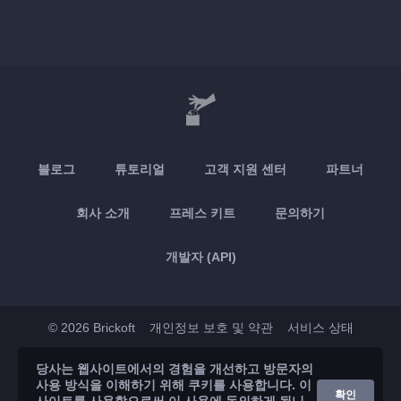
블로그
튜토리얼
고객 지원 센터
파트너
회사 소개
프레스 키트
문의하기
개발자 (API)
© 2026 Brickoft
개인정보 보호 및 약관
서비스 상태
당사는 웹사이트에서의 경험을 개선하고 방문자의
App Store
Google Play
사용 방식을 이해하기 위해 쿠키를 사용합니다. 이
확인