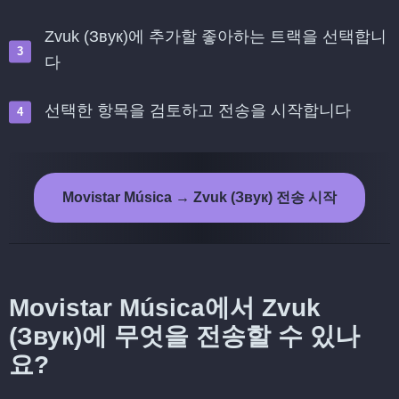
Zvuk (Звук)에 추가할 좋아하는 트랙을 선택합니
다
선택한 항목을 검토하고 전송을 시작합니다
Movistar Música → Zvuk (Звук) 전송 시작
Movistar Música에서 Zvuk
(Звук)에 무엇을 전송할 수 있나
요?