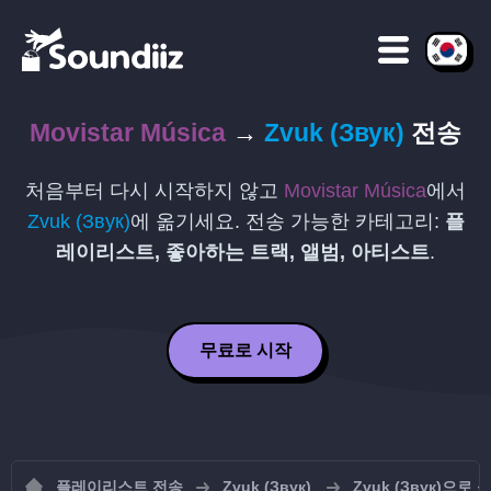
Movistar Música
→
Zvuk (Звук)
전송
처음부터 다시 시작하지 않고
Movistar Música
에서
Zvuk (Звук)
에 옮기세요. 전송 가능한 카테고리:
플
레이리스트, 좋아하는 트랙, 앨범, 아티스트
.
무료로 시작
플레이리스트 전송
Zvuk (Звук)
Zvuk (Звук)으