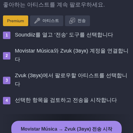
좋아하는 아티스트를 계속 팔로우하세요.
아티스트
전송
Premium
Soundiiz를 열고 ‘전송’ 도구를 선택합니다
Movistar Música와 Zvuk (Звук) 계정을 연결합니
다
Zvuk (Звук)에서 팔로우할 아티스트를 선택합니
다
선택한 항목을 검토하고 전송을 시작합니다
Movistar Música → Zvuk (Звук) 전송 시작