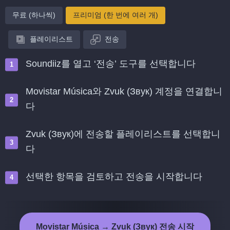
무료 (하나씩)
프리미엄 (한 번에 여러 개)
플레이리스트
전송
Soundiiz를 열고 ‘전송’ 도구를 선택합니다
Movistar Música와 Zvuk (Звук) 계정을 연결합니
다
Zvuk (Звук)에 전송할 플레이리스트를 선택합니
다
선택한 항목을 검토하고 전송을 시작합니다
Movistar Música → Zvuk (Звук) 전송 시작