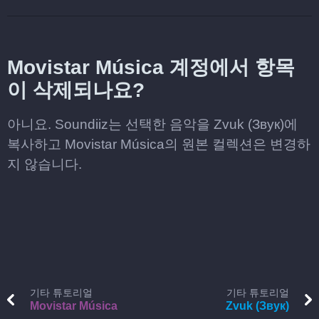
Movistar Música 계정에서 항목
이 삭제되나요?
아니요. Soundiiz는 선택한 음악을 Zvuk (Звук)에
복사하고 Movistar Música의 원본 컬렉션은 변경하
지 않습니다.
기타 튜토리얼
기타 튜토리얼
Movistar Música
Zvuk (Звук)