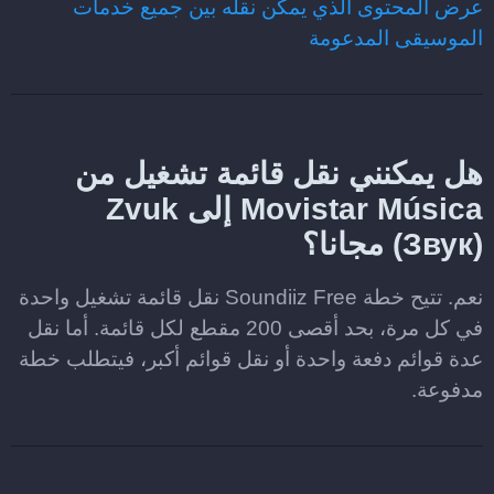
عرض المحتوى الذي يمكن نقله بين جميع خدمات
الموسيقى المدعومة
هل يمكنني نقل قائمة تشغيل من
Movistar Música إلى Zvuk
(Звук) مجانا؟
نعم. تتيح خطة Soundiiz Free نقل قائمة تشغيل واحدة
في كل مرة، بحد أقصى 200 مقطع لكل قائمة. أما نقل
عدة قوائم دفعة واحدة أو نقل قوائم أكبر، فيتطلب خطة
مدفوعة.