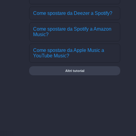
Come spostare da Deezer a Spotify?
Come spostare da Spotify a Amazon
Music?
Come spostare da Apple Music a
YouTube Music?
Altri tutorial