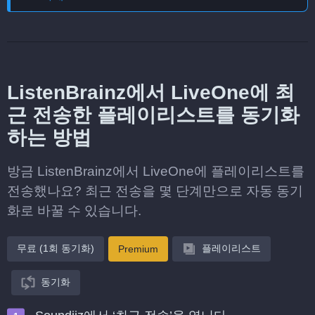
ListenBrainz에서 LiveOne에 최
근 전송한 플레이리스트를 동기화
하는 방법
방금 ListenBrainz에서 LiveOne에 플레이리스트를
전송했나요? 최근 전송을 몇 단계만으로 자동 동기
화로 바꿀 수 있습니다.
무료 (1회 동기화)
플레이리스트
Premium
동기화