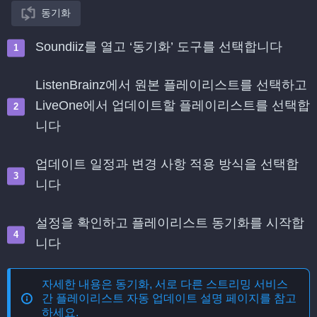
동기화
Soundiiz를 열고 ‘동기화’ 도구를 선택합니다
ListenBrainz에서 원본 플레이리스트를 선택하고
LiveOne에서 업데이트할 플레이리스트를 선택합
니다
업데이트 일정과 변경 사항 적용 방식을 선택합
니다
설정을 확인하고 플레이리스트 동기화를 시작합
니다
자세한 내용은
동기화, 서로 다른 스트리밍 서비스
간 플레이리스트 자동 업데이트
설명 페이지를 참고
하세요.