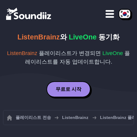
ListenBrainz
와
LiveOne
동기화
ListenBrainz
플레이리스트가 변경되면
LiveOne
플
레이리스트를 자동 업데이트합니다.
무료로 시작
플레이리스트 전송
ListenBrainz
ListenBrainz