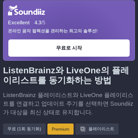
Excellent
4.3
/5
온라인 음악 컬렉션을 관리하는 최고의 솔루션!
무료로 시작
ListenBrainz와 LiveOne의 플레
이리스트를 동기화하는 방법
ListenBrainz 플레이리스트와 LiveOne 플레이리스
트를 연결하고 업데이트 주기를 선택하면 Soundiiz
가 대상을 최신 상태로 유지합니다.
무료 (1회 동기화)
플레이리스트
Premium