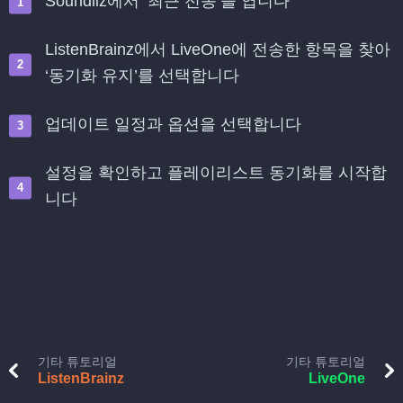
Soundiiz에서 ‘최근 전송’을 엽니다
ListenBrainz에서 LiveOne에 전송한 항목을 찾아
‘동기화 유지’를 선택합니다
업데이트 일정과 옵션을 선택합니다
설정을 확인하고 플레이리스트 동기화를 시작합
니다
기타 튜토리얼
기타 튜토리얼
ListenBrainz
LiveOne