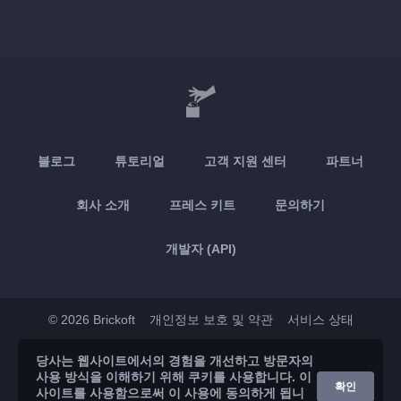
블로그
튜토리얼
고객 지원 센터
파트너
회사 소개
프레스 키트
문의하기
개발자 (API)
© 2026 Brickoft
개인정보 보호 및 약관
서비스 상태
당사는 웹사이트에서의 경험을 개선하고 방문자의
App Store
Google Play
사용 방식을 이해하기 위해 쿠키를 사용합니다. 이
확인
사이트를 사용함으로써 이 사용에 동의하게 됩니