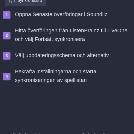
Synkronisera
Öppna Senaste överföringar i Soundiiz
Hitta överföringen från ListenBrainz till LiveOne
och välj Fortsätt synkronisera
Välj uppdateringsschema och alternativ
Bekräfta inställningarna och starta
synkroniseringen av spellistan