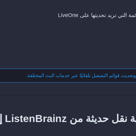
وتحديث قوائم التشغيل تلقائيًا عبر خدمات البث المختلفة
.
كيف تحافظ على مز