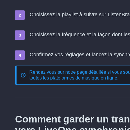
Choisissez la playlist à suivre sur ListenBra
Choisissez la fréquence et la façon dont l
Confirmez vos réglages et lancez la synchron
Rendez vous sur notre page détaillée si vous souh
toutes les plateformes de musique en ligne
.
Comment garder un trans