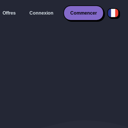
Offres
Connexion
Commencer