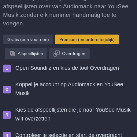
afspeellijsten over van Audiomack naar YouSee
Musik zonder elk nummer handmatig toe te
voegen.
Gratis (een voor een)
Premium (meerdere tegelijk)
Afspeellijsten
Overdragen
Open Soundiiz en kies de tool Overdragen
Koppel je account op Audiomack en YouSee
Musik
Kies de afspeellijsten die je naar YouSee Musik
wilt overzetten
Controleer je selectie en start de overdracht