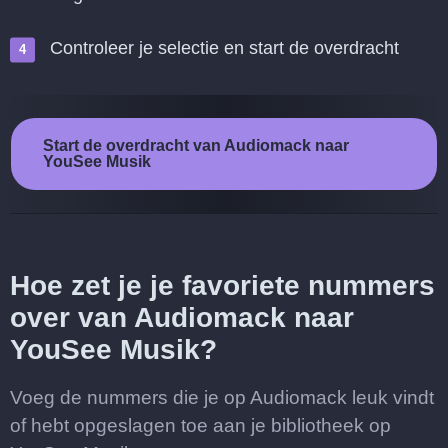
Controleer je selectie en start de overdracht
Start de overdracht van Audiomack naar
YouSee Musik
Hoe zet je je favoriete nummers
over van Audiomack naar
YouSee Musik?
Voeg de nummers die je op Audiomack leuk vindt
of hebt opgeslagen toe aan je bibliotheek op