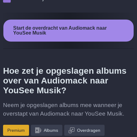
Start de overdracht van Audiomack naar
YouSee Musik
Hoe zet je opgeslagen albums
over van Audiomack naar
YouSee Musik?
Neem je opgeslagen albums mee wanneer je
overstapt van Audiomack naar YouSee Musik.
Premium
Albums
Overdragen