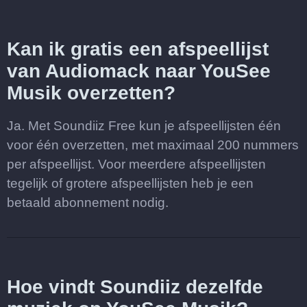
Kan ik gratis een afspeellijst
van Audiomack naar YouSee
Musik overzetten?
Ja. Met Soundiiz Free kun je afspeellijsten één
voor één overzetten, met maximaal 200 nummers
per afspeellijst. Voor meerdere afspeellijsten
tegelijk of grotere afspeellijsten heb je een
betaald abonnement nodig.
Hoe vindt Soundiiz dezelfde