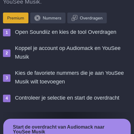
YouSee Musik.
Premium
Nummers
Overdragen
Open Soundiiz en kies de tool Overdragen
Koppel je account op Audiomack en YouSee
Musik
Kies de favoriete nummers die je aan YouSee
Musik wilt toevoegen
Controleer je selectie en start de overdracht
Start de overdracht van Audiomack naar
YouSee Musik