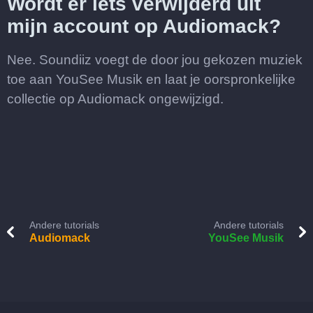
Wordt er iets verwijderd uit
mijn account op Audiomack?
Nee. Soundiiz voegt de door jou gekozen muziek
toe aan YouSee Musik en laat je oorspronkelijke
collectie op Audiomack ongewijzigd.
Andere tutorials
Andere tutorials
Audiomack
YouSee Musik