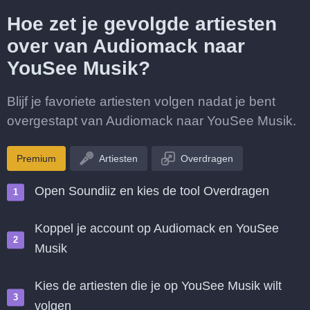
Hoe zet je gevolgde artiesten
over van Audiomack naar
YouSee Musik?
Blijf je favoriete artiesten volgen nadat je bent
overgestapt van Audiomack naar YouSee Musik.
Premium
Artiesten
Overdragen
Open Soundiiz en kies de tool Overdragen
Koppel je account op Audiomack en YouSee
Musik
Kies de artiesten die je op YouSee Musik wilt
volgen