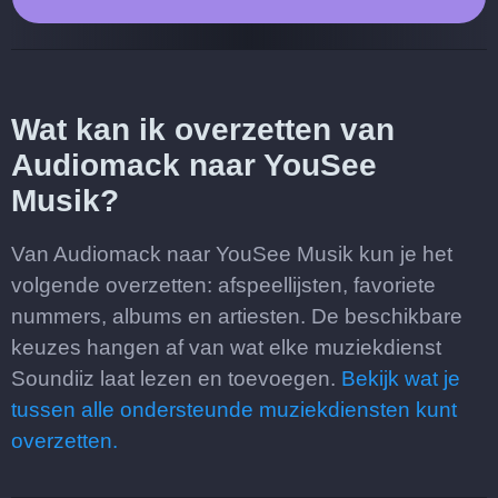
Wat kan ik overzetten van
Audiomack naar YouSee
Musik?
Van Audiomack naar YouSee Musik kun je het
volgende overzetten: afspeellijsten, favoriete
nummers, albums en artiesten. De beschikbare
keuzes hangen af van wat elke muziekdienst
Soundiiz laat lezen en toevoegen.
Bekijk wat je
tussen alle ondersteunde muziekdiensten kunt
overzetten.