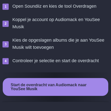
Open Soundiiz en kies de tool Overdragen
Koppel je account op Audiomack en YouSee
Musik
Kies de opgeslagen albums die je aan YouSee
Musik wilt toevoegen
Controleer je selectie en start de overdracht
Start de overdracht van Audiomack naar
YouSee Musik