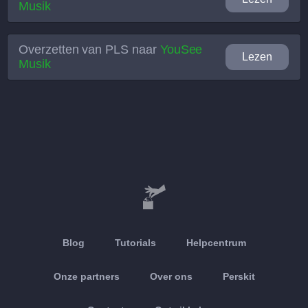
Musik
Overzetten van
PLS
naar
YouSee
Lezen
Musik
Blog
Tutorials
Helpcentrum
Onze partners
Over ons
Perskit