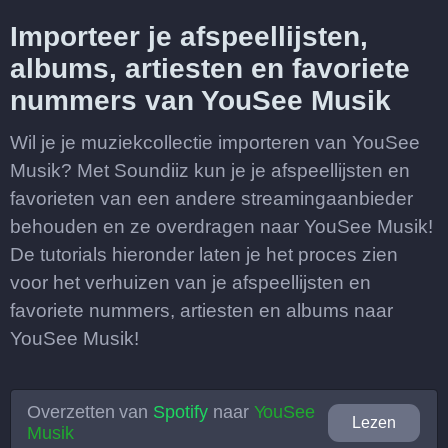
Importeer je afspeellijsten,
albums, artiesten en favoriete
nummers van YouSee Musik
Wil je je muziekcollectie importeren van YouSee
Musik? Met Soundiiz kun je je afspeellijsten en
favorieten van een andere streamingaanbieder
behouden en ze overdragen naar YouSee Musik!
De tutorials hieronder laten je het proces zien
voor het verhuizen van je afspeellijsten en
favoriete nummers, artiesten en albums naar
YouSee Musik!
Overzetten van
Spotify
naar
YouSee
Lezen
Musik