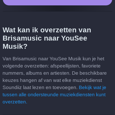
Wat kan ik overzetten van
Brisamusic naar YouSee
Musik?
Van Brisamusic naar YouSee Musik kun je het
volgende overzetten: afspeellijsten, favoriete
nummers, albums en artiesten. De beschikbare
keuzes hangen af van wat elke muziekdienst
Soundiiz laat lezen en toevoegen.
Bekijk wat je
tussen alle ondersteunde muziekdiensten kunt
overzetten.