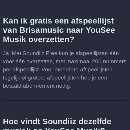
Kan ik gratis een afspeellijst
van Brisamusic naar YouSee
Musik overzetten?
Ja. Met Soundiiz Free kun je afspeellijsten één
voor één overzetten, met maximaal 200 nummers
per afspeellijst. Voor meerdere afspeellijsten
tegelijk of grotere afspeellijsten heb je een
betaald abonnement nodig.
Hoe vindt Soundiiz dezelfde