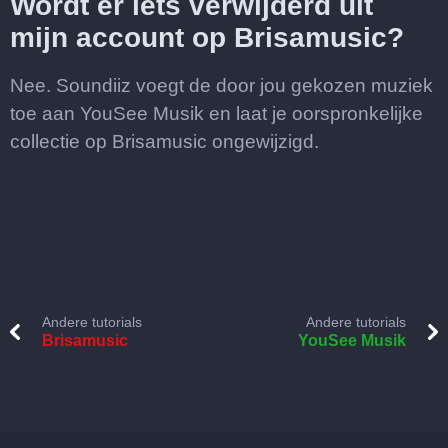
Wordt er iets verwijderd uit
mijn account op Brisamusic?
Nee. Soundiiz voegt de door jou gekozen muziek
toe aan YouSee Musik en laat je oorspronkelijke
collectie op Brisamusic ongewijzigd.
Andere tutorials
Andere tutorials
Brisamusic
YouSee Musik