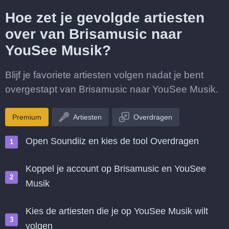
Hoe zet je gevolgde artiesten
over van Brisamusic naar
YouSee Musik?
Blijf je favoriete artiesten volgen nadat je bent
overgestapt van Brisamusic naar YouSee Musik.
Premium
Artiesten
Overdragen
Open Soundiiz en kies de tool Overdragen
Koppel je account op Brisamusic en YouSee
Musik
Kies de artiesten die je op YouSee Musik wilt
volgen