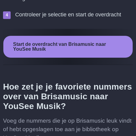
Controleer je selectie en start de overdracht
Start de overdracht van Brisamusic naar
YouSee Musik
Hoe zet je je favoriete nummers
over van Brisamusic naar
YouSee Musik?
Voeg de nummers die je op Brisamusic leuk vindt
of hebt opgeslagen toe aan je bibliotheek op