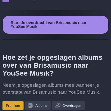
Start de overdracht van Brisamusic naar
YouSee Musik
Hoe zet je opgeslagen albums
over van Brisamusic naar
YouSee Musik?
Neem je opgeslagen albums mee wanneer je
overstapt van Brisamusic naar YouSee Musik.
Premium
Albums
Overdragen