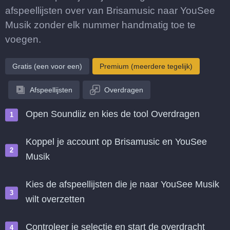
afspeellijsten over van Brisamusic naar YouSee
Musik zonder elk nummer handmatig toe te
voegen.
Gratis (een voor een)
Premium (meerdere tegelijk)
Afspeellijsten
Overdragen
Open Soundiiz en kies de tool Overdragen
Koppel je account op Brisamusic en YouSee
Musik
Kies de afspeellijsten die je naar YouSee Musik
wilt overzetten
Controleer je selectie en start de overdracht