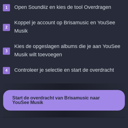
Open Soundiiz en kies de tool Overdragen
Koppel je account op Brisamusic en YouSee
Musik
Kies de opgeslagen albums die je aan YouSee
Musik wilt toevoegen
Controleer je selectie en start de overdracht
Start de overdracht van Brisamusic naar
YouSee Musik