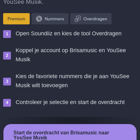
YouSee Musik.
Premium
Nummers
Overdragen
Open Soundiiz en kies de tool Overdragen
Koppel je account op Brisamusic en YouSee
Musik
Kies de favoriete nummers die je aan YouSee
Musik wilt toevoegen
Controleer je selectie en start de overdracht
Start de overdracht van Brisamusic naar
YouSee Musik