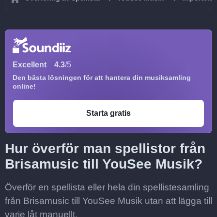
Excellent
4.3
/5
Den bästa lösningen för att hantera din musiksamling
online!
Starta gratis
Hur överför man spellistor från
Brisamusic till YouSee Musik?
Överför en spellista eller hela din spellistesamling
från Brisamusic till YouSee Musik utan att lägga till
varje låt manuellt.