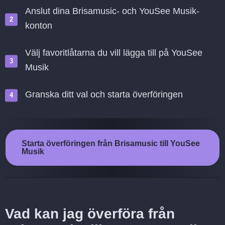
Anslut dina Brisamusic- och YouSee Musik-
konton
Välj favoritlåtarna du vill lägga till på YouSee
Musik
Granska ditt val och starta överföringen
Starta överföringen från Brisamusic till YouSee
Musik
Vad kan jag överföra från