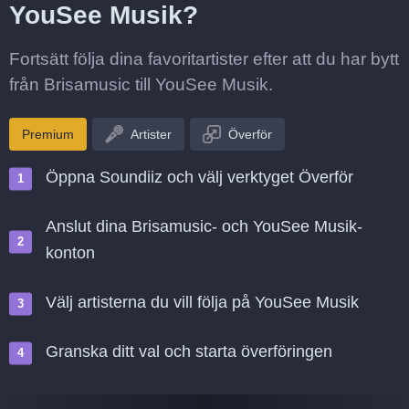
YouSee Musik?
Fortsätt följa dina favoritartister efter att du har bytt
från Brisamusic till YouSee Musik.
Premium
Artister
Överför
Öppna Soundiiz och välj verktyget Överför
Anslut dina Brisamusic- och YouSee Musik-
konton
Välj artisterna du vill följa på YouSee Musik
Granska ditt val och starta överföringen