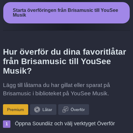
Starta överföringen från Brisamusic till YouSee
Musik
Hur överför du dina favoritlåtar
från Brisamusic till YouSee
Musik?
Lägg till låtarna du har gillat eller sparat på
Brisamusic i biblioteket på YouSee Musik.
Premium
Låtar
Överför
Öppna Soundiiz och välj verktyget Överför