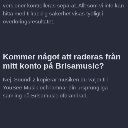
versioner kontrolleras separat. Allt som vi inte kan
hitta med tillräcklig säkerhet visas tydligt i
överföringsresultatet.
Kommer något att raderas från
mitt konto på Brisamusic?
Nej. Soundiiz kopierar musiken du väljer till
YouSee Musik och lämnar din ursprungliga
samling på Brisamusic oförändrad.