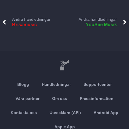
Andra handledningar
Andra handledningar
Brisamusic
YouSee Musik
Blogg
Handledningar
Supportcenter
Våra partner
Om oss
Pressinformation
Kontakta oss
Utvecklare (API)
Android App
Apple App