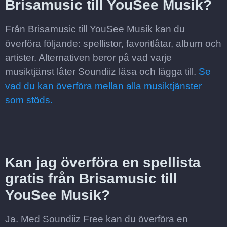
Brisamusic till YouSee Musik?
Från Brisamusic till YouSee Musik kan du
överföra följande: spellistor, favoritlåtar, album och
artister. Alternativen beror på vad varje
musiktjänst låter Soundiiz läsa och lägga till.
Se
vad du kan överföra mellan alla musiktjänster
som stöds.
Kan jag överföra en spellista
gratis från Brisamusic till
YouSee Musik?
Ja. Med Soundiiz Free kan du överföra en