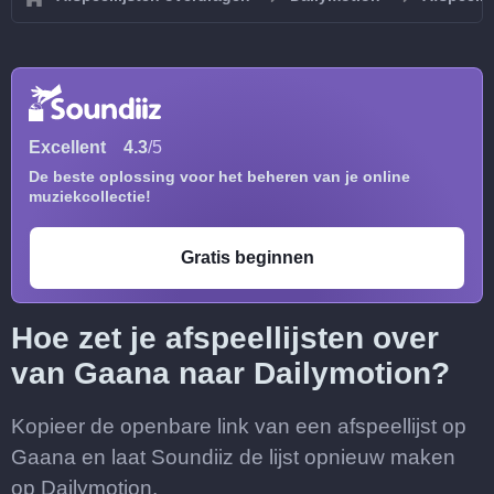
Excellent
4.3
/5
De beste oplossing voor het beheren van je online
muziekcollectie!
Gratis beginnen
Hoe zet je afspeellijsten over
van Gaana naar Dailymotion?
Kopieer de openbare link van een afspeellijst op
Gaana en laat Soundiiz de lijst opnieuw maken
op Dailymotion.