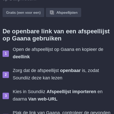
Gratis (een voor een)
Afspeellijsten
De openbare link van een afspeellijst
op Gaana gebruiken
Open de afspeellijst op Gaana en kopieer de
deellink
Zorg dat de afspeellijst
openbaar
is, zodat
Soundiiz deze kan lezen
Kies in Soundiiz
Afspeellijst importeren
en
daarna
Van web-URL
Plak de link van Gaana, controleer de gevonden