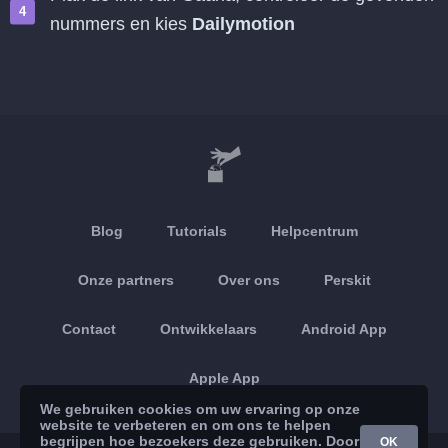
nummers en kies
Dailymotion
Blog
Tutorials
Helpcentrum
Onze partners
Over ons
Perskit
Contact
Ontwikkelaars
Android App
Apple App
We gebruiken cookies om uw ervaring op onze
website te verbeteren en om ons te helpen
begrijpen hoe bezoekers deze gebruiken. Door
OK