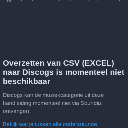
Overzetten van CSV (EXCEL)
naar Discogs is momenteel niet
beschikbaar
Discogs kan de muziekcategorie uit deze
handleiding momenteel niet via Soundiiz
ontvangen.
Bekijk wat je tussen alle ondersteunde