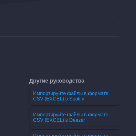
Другие руководства
Импортируйте файлы в формате
CSV (EXCEL) в Spotify
Импортируйте файлы в формате
CSV (EXCEL) в Deezer
Импортируйте файлы в формате