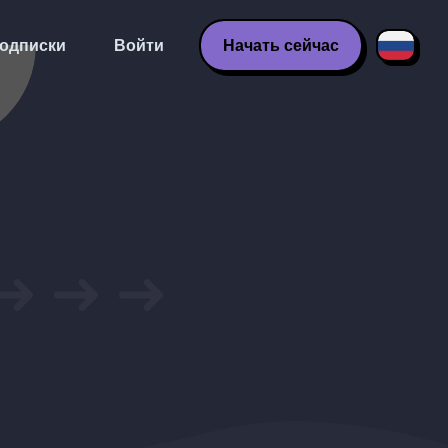
одписки
Войти
Начать сейчас