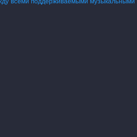
ежду всеми поддерживаемыми музыкальными