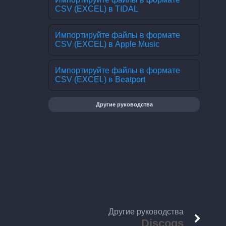
CSV (EXCEL) в TIDAL
Импортируйте файлы в формате
CSV (EXCEL) в Apple Music
Импортируйте файлы в формате
CSV (EXCEL) в Beatport
Другие руководства
Другие руководства
Discogs