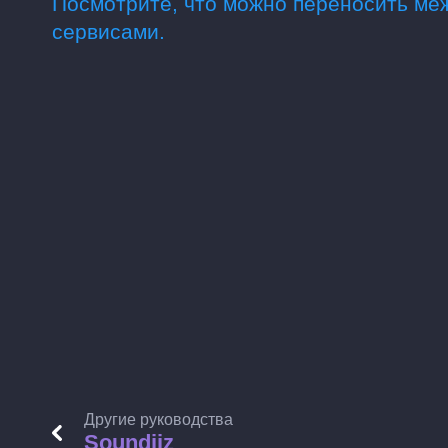
Посмотрите, что можно переносить м
сервисами.
Другие руководства
Soundiiz